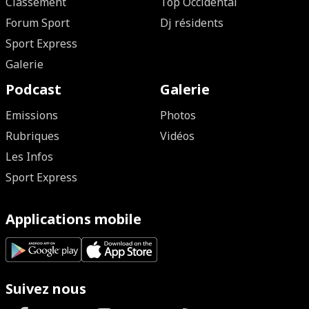
Classement
Top Occidental
Forum Sport
Dj résidents
Sport Express
Galerie
Podcast
Galerie
Emissions
Photos
Rubriques
Vidéos
Les Infos
Sport Express
Applications mobile
Suivez nous