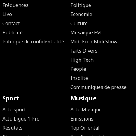
Fréquences
Politique
Live
Economie
Contact
Culture
Publicité
Mosaique FM
Politique de confidentialité
Midi Eco / Midi Show
Faits Divers
High Tech
People
Insolite
Communiques de presse
Sport
Musique
Actu sport
Actu Musique
Actu Ligue 1 Pro
Emissions
Résutats
Top Oriental