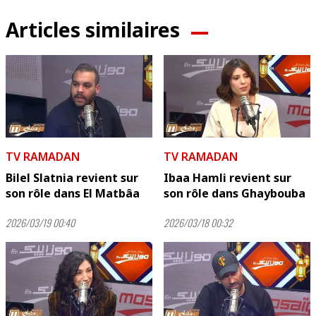
Articles similaires
TV RAMADAN
TV RAMADAN
Bilel Slatnia revient sur
Ibaa Hamli revient sur
son rôle dans El Matbâa
son rôle dans Ghaybouba
2026/03/19 00:40
2026/03/18 00:32