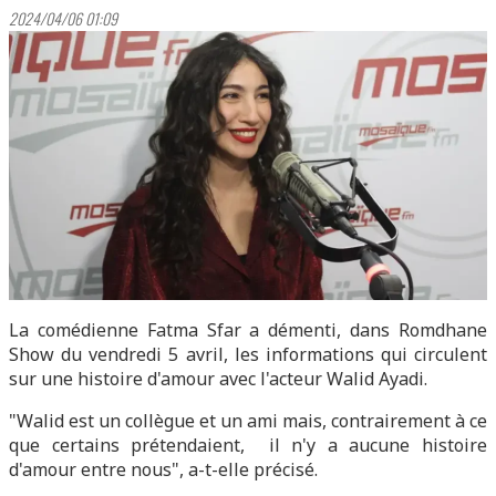
2024/04/06 01:09
La comédienne Fatma Sfar a démenti, dans Romdhane
Show du vendredi 5 avril, les informations qui circulent
sur une histoire d'amour avec l'acteur Walid Ayadi.
"Walid est un collègue et un ami mais, contrairement à ce
que certains prétendaient, il n'y a aucune histoire
d'amour entre nous", a-t-elle précisé.