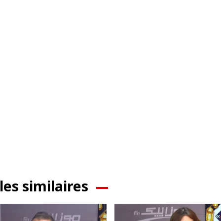
les similaires