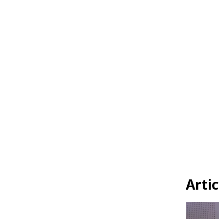
Artic