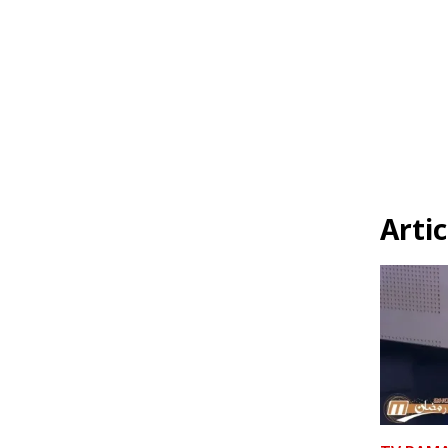
Artic