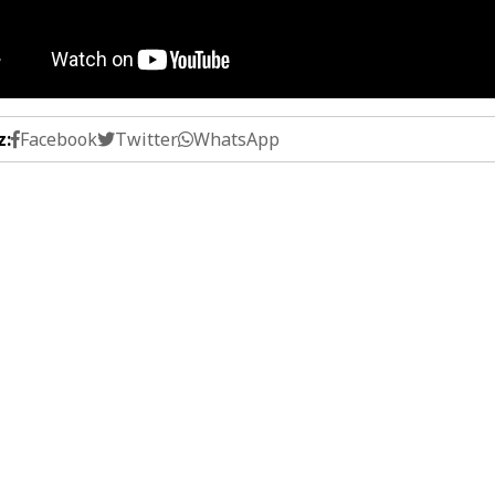
z:
Facebook
Twitter
WhatsApp