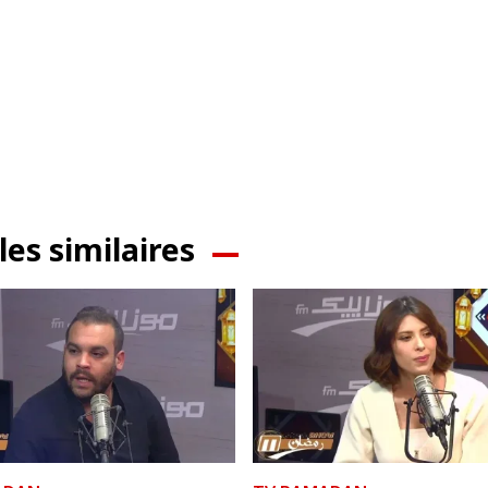
les similaires