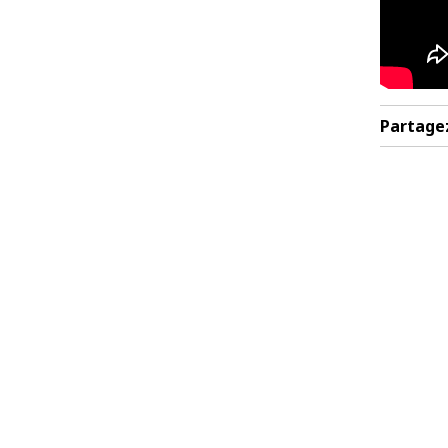
Partage