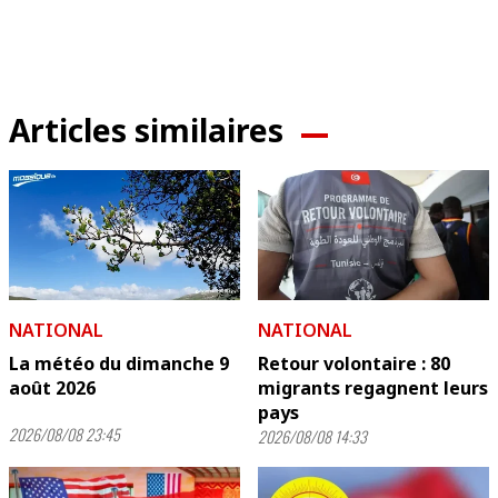
Articles similaires
NATIONAL
NATIONAL
La météo du dimanche 9
Retour volontaire : 80
août 2026
migrants regagnent leurs
pays
2026/08/08 23:45
2026/08/08 14:33