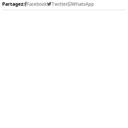
Partagez:
Facebook
Twitter
WhatsApp