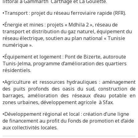
littoral à Gammarth Carthage et La Goulette.
•Transport : projet du réseau ferroviaire rapide (RFR).
•Énergie et mines : projets « Mdhila 2 », réseau de
transport et distribution du gaz naturel, équipement du
réseau électrique, soutien au plan national « Tunisie
numérique ».
•Équipement et logement : Pont de Bizerte, autoroute
Tunis-Jelma, programme d’amélioration des quartiers
résidentiels.
•Agriculture et ressources hydrauliques : aménagement
des puits profonds des oasis du sud, construction de
barrages, amélioration des réseaux d’eau potable en
zones urbaines, développement agricole à Sfax.
•Développement régional et local : création d’une ligne
de financement au profit du Fonds de promotion et d’aide
aux collectivités locales.