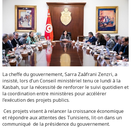
La cheffe du gouvernement, Sarra Zaâfrani Zenzri, a
insisté, lors d’un Conseil ministériel tenu ce lundi à la
Kasbah, sur la nécessité de renforcer le suivi quotidien et
la coordination entre ministères pour accélérer
l’exécution des projets publics.
Ces projets visent à relancer la croissance économique
et répondre aux attentes des Tunisiens, lit-on dans un
communiqué de la présidence du gouvernement.