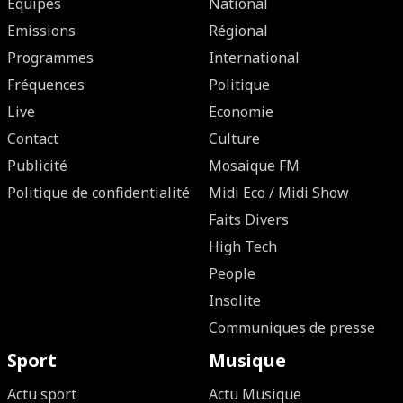
Equipes
National
Emissions
Régional
Programmes
International
Fréquences
Politique
Live
Economie
Contact
Culture
Publicité
Mosaique FM
Politique de confidentialité
Midi Eco / Midi Show
Faits Divers
High Tech
People
Insolite
Communiques de presse
Sport
Musique
Actu sport
Actu Musique