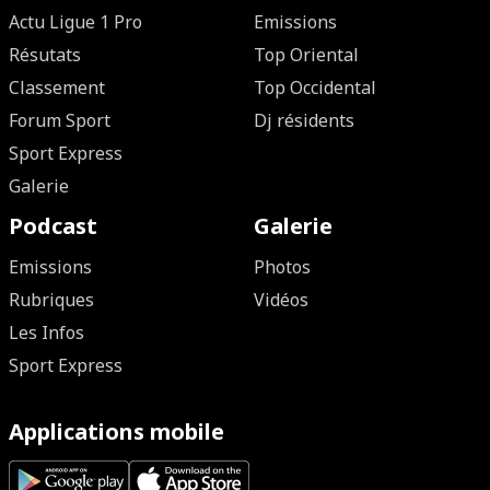
Actu Ligue 1 Pro
Emissions
Résutats
Top Oriental
Classement
Top Occidental
Forum Sport
Dj résidents
Sport Express
Galerie
Podcast
Galerie
Emissions
Photos
Rubriques
Vidéos
Les Infos
Sport Express
Applications mobile