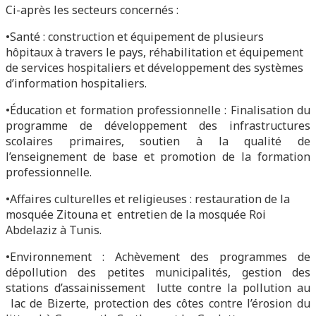
Ci-après les secteurs concernés :
•Santé : construction et équipement de plusieurs
hôpitaux à travers le pays, réhabilitation et équipement
de services hospitaliers et développement des systèmes
d’information hospitaliers.
•Éducation et formation professionnelle : Finalisation du
programme de développement des infrastructures
scolaires primaires, soutien à la qualité de
l’enseignement de base et promotion de la formation
professionnelle.
•Affaires culturelles et religieuses : restauration de la
mosquée Zitouna et entretien de la mosquée Roi
Abdelaziz à Tunis.
•Environnement : Achèvement des programmes de
dépollution des petites municipalités, gestion des
stations d’assainissement lutte contre la pollution au
lac de Bizerte, protection des côtes contre l’érosion du