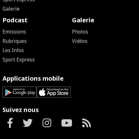
Galerie
Podcast
Galerie
Emissions
Photos
Rubriques
Vidéos
Les Infos
Sport Express
Applications mobile
Suivez nous