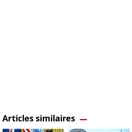
Articles similaires