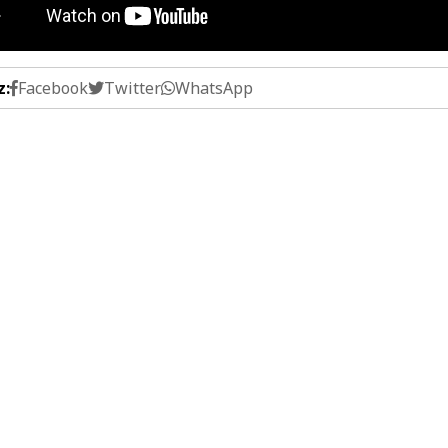
z:
Facebook
Twitter
WhatsApp