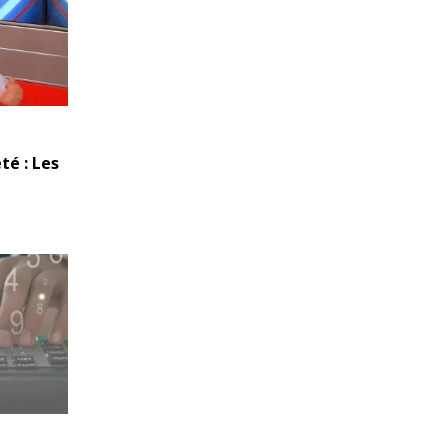
té : Les