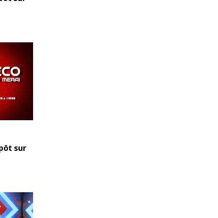
pôt sur