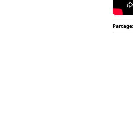
Partage