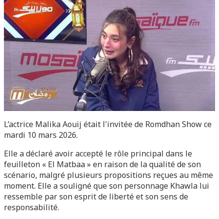
L’actrice Malika Aouij était l'invitée de Romdhan Show ce
mardi 10 mars 2026.
Elle a déclaré avoir accepté le rôle principal dans le
feuilleton « El Matbaa » en raison de la qualité de son
scénario, malgré plusieurs propositions reçues au même
moment. Elle a souligné que son personnage Khawla lui
ressemble par son esprit de liberté et son sens de
responsabilité.