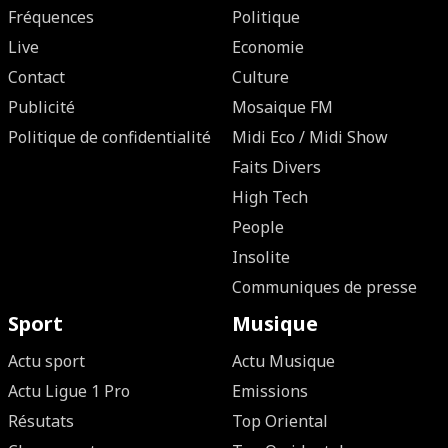
Fréquences
Politique
Live
Economie
Contact
Culture
Publicité
Mosaique FM
Politique de confidentialité
Midi Eco / Midi Show
Faits Divers
High Tech
People
Insolite
Communiques de presse
Sport
Musique
Actu sport
Actu Musique
Actu Ligue 1 Pro
Emissions
Résutats
Top Oriental