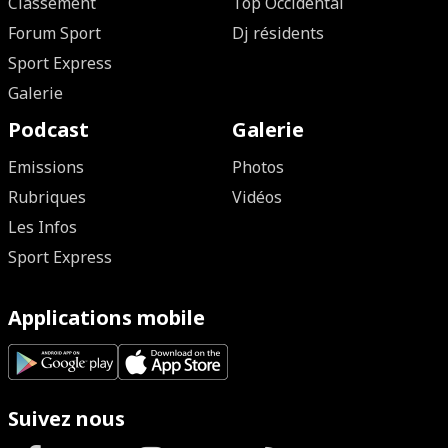
Classement
Top Occidental
Forum Sport
Dj résidents
Sport Express
Galerie
Podcast
Galerie
Emissions
Photos
Rubriques
Vidéos
Les Infos
Sport Express
Applications mobile
Suivez nous