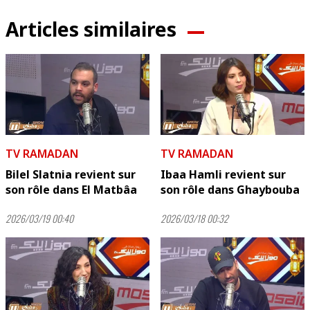
Articles similaires
TV RAMADAN
TV RAMADAN
Bilel Slatnia revient sur
Ibaa Hamli revient sur
son rôle dans El Matbâa
son rôle dans Ghaybouba
2026/03/19 00:40
2026/03/18 00:32