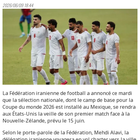
2026/06/09 18:44
La Fédération iranienne de football a annoncé ce mardi
que la sélection nationale, dont le camp de base pour la
Coupe du monde 2026 est installé au Mexique, se rendra
aux États-Unis la veille de son premier match face à la
Nouvelle-Zélande, prévu le 15 juin.
Selon le porte-parole de la Fédération, Mehdi Alavi, la
délégation iranienne voyagera en vol charter vers la ville