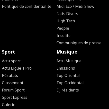
Politique de confidentialité
Midi Eco / Midi Show
Faits Divers
High Tech
People
Insolite
Communiques de presse
Sport
Musique
Actu sport
Actu Musique
Actu Ligue 1 Pro
Emissions
Résutats
Top Oriental
Classement
Top Occidental
Forum Sport
Dj résidents
Sport Express
Galerie