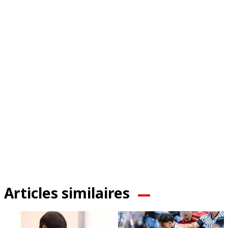
Articles similaires