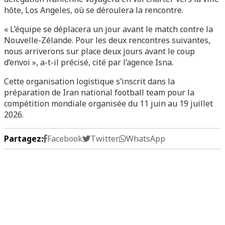
hôte, Los Angeles, où se déroulera la rencontre.
« L’équipe se déplacera un jour avant le match contre la
Nouvelle-Zélande. Pour les deux rencontres suivantes,
nous arriverons sur place deux jours avant le coup
d’envoi », a-t-il précisé, cité par l’agence Isna.
Cette organisation logistique s’inscrit dans la
préparation de Iran national football team pour la
compétition mondiale organisée du 11 juin au 19 juillet
2026.
Partagez:
Facebook
Twitter
WhatsApp