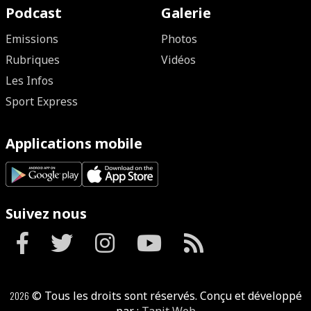
Podcast
Galerie
Emissions
Photos
Rubriques
Vidéos
Les Infos
Sport Express
Applications mobile
Suivez nous
2026
© Tous les droits sont réservés. Conçu et développé