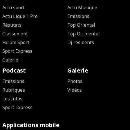
Actu sport
Actu Musique
Actu Ligue 1 Pro
Emissions
Résutats
Top Oriental
Classement
Top Occidental
Forum Sport
Dj résidents
Sport Express
Galerie
Podcast
Galerie
Emissions
Photos
Rubriques
Vidéos
Les Infos
Sport Express
Applications mobile