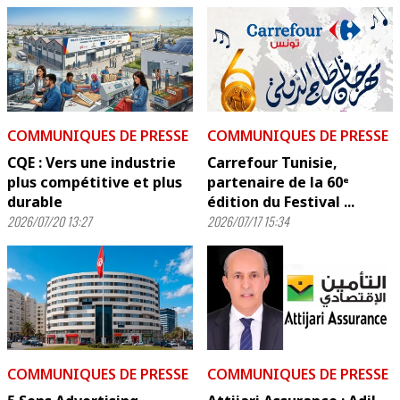
COMMUNIQUES DE PRESSE
COMMUNIQUES DE PRESSE
CQE : Vers une industrie
Carrefour Tunisie,
plus compétitive et plus
partenaire de la 60ᵉ
durable
édition du Festival ...
2026/07/20 13:27
2026/07/17 15:34
COMMUNIQUES DE PRESSE
COMMUNIQUES DE PRESSE