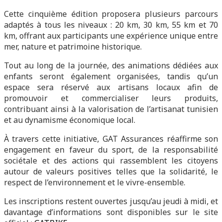
Cette cinquième édition proposera plusieurs parcours
adaptés à tous les niveaux : 20 km, 30 km, 55 km et 70
km, offrant aux participants une expérience unique entre
mer, nature et patrimoine historique.
Tout au long de la journée, des animations dédiées aux
enfants seront également organisées, tandis qu’un
espace sera réservé aux artisans locaux afin de
promouvoir et commercialiser leurs produits,
contribuant ainsi à la valorisation de l’artisanat tunisien
et au dynamisme économique local.
À travers cette initiative, GAT Assurances réaffirme son
engagement en faveur du sport, de la responsabilité
sociétale et des actions qui rassemblent les citoyens
autour de valeurs positives telles que la solidarité, le
respect de l’environnement et le vivre-ensemble.
Les inscriptions restent ouvertes jusqu’au jeudi à midi, et
davantage d’informations sont disponibles sur le site