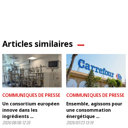
Articles similaires
COMMUNIQUES DE PRESSE
COMMUNIQUES DE PRESSE
Un consortium européen
Ensemble, agissons pour
innove dans les
une consommation
ingrédients ...
énergétique ...
2026/08/06 12:35
2026/07/23 13:19