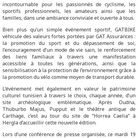
incontournable pour les passionnés de cyclisme, les
sportifs professionnels, les amateurs ainsi que les
familles, dans une ambiance conviviale et ouverte à tous.
Bien plus qu’un simple événement sportif, GATBIKE
véhicule des valeurs fortes portées par GAT Assurances :
la promotion du sport et du dépassement de soi,
l’encouragement d’un mode de vie sain, le renforcement
des liens familiaux à travers une manifestation
accessible à toutes les générations, ainsi que la
sensibilisation à la protection de l’environnement grâce à
la promotion du vélo comme moyen de transport durable.
L’événement met également en valeur le patrimoine
culturel tunisien à travers le choix, chaque année, d’un
site archéologique emblématique. Après Oudna,
Thuburbo Majus, Pupput et le théâtre antique de
Carthage, c’est au tour du site de “Horrea Caelia” à
Hergla d’accueillir cette nouvelle édition.
Lors d’une conférence de presse organisée, ce mardi 19