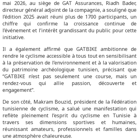
mai 2026, au siège de GAT Assurances, Riadh Bader,
directeur général adjoint de la compagnie, a souligné que
l’édition 2025 avait réuni plus de 1700 participants, un
chiffre qui confirme la croissance continue de
l’événement et l’intérêt grandissant du public pour cette
initiative.
Il a également affirmé que GATBIKE ambitionne de
rendre le cyclisme accessible à tous tout en sensibilisant
à la préservation de l’environnement et à la valorisation
du patrimoine archéologique tunisien, précisant que
“GATBIKE n’est pas seulement une course, mais un
rendez-vous qui allie passion, découverte et
engagement”.
De son côté, Makram Bouzid, président de la Fédération
tunisienne de cyclisme, a salué une manifestation qui
reflète pleinement l’esprit du cyclisme en Tunisie à
travers ses dimensions sportives et humaines,
réunissant amateurs, professionnels et familles dans
une atmosphère chaleureuse.