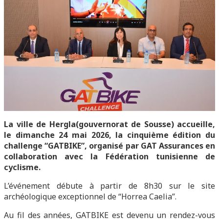
La ville de Hergla(gouvernorat de Sousse) accueille,
le dimanche 24 mai 2026, la cinquième édition du
challenge “GATBIKE”, organisé par GAT Assurances en
collaboration avec la Fédération tunisienne de
cyclisme.
L’événement débute à partir de 8h30 sur le site
archéologique exceptionnel de “Horrea Caelia”.
Au fil des années, GATBIKE est devenu un rendez-vous