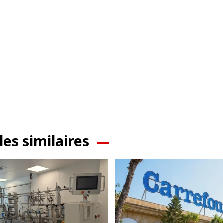
les similaires