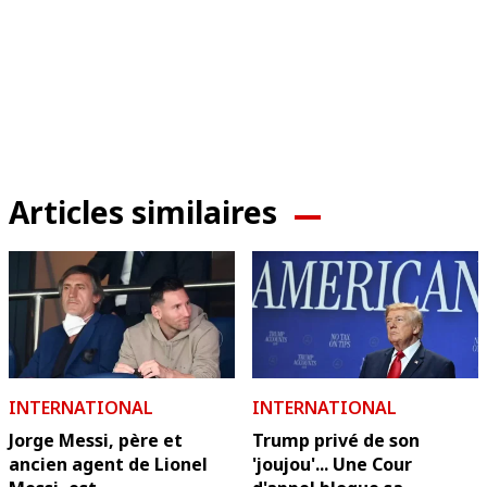
Articles similaires
INTERNATIONAL
INTERNATIONAL
Jorge Messi, père et
Trump privé de son
ancien agent de Lionel
'joujou'... Une Cour