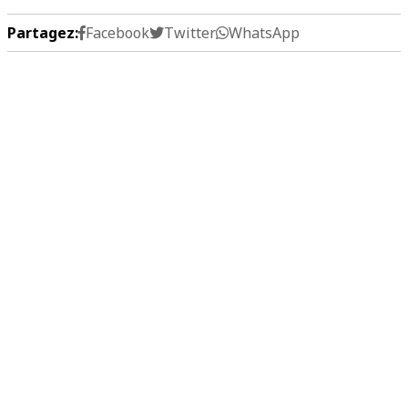
Partagez:
Facebook
Twitter
WhatsApp