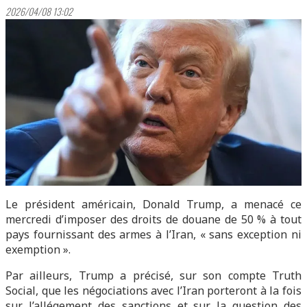
2026/04/08 13:02
Le président américain, Donald Trump, a menacé ce
mercredi d’imposer des droits de douane de 50 % à tout
pays fournissant des armes à l’Iran, « sans exception ni
exemption ».
Par ailleurs, Trump a précisé, sur son compte Truth
Social, que les négociations avec l’Iran porteront à la fois
sur l’allégement des sanctions et sur la question des