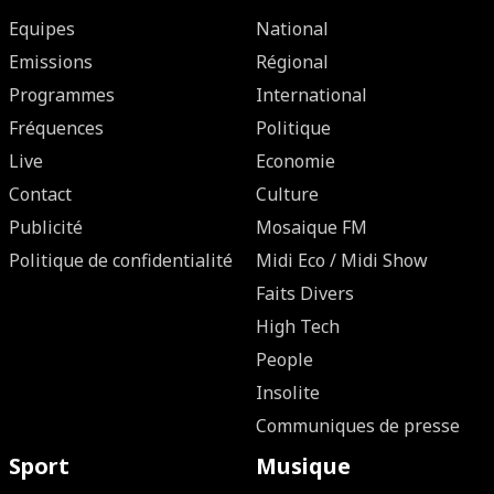
Equipes
National
Emissions
Régional
Programmes
International
Fréquences
Politique
Live
Economie
Contact
Culture
Publicité
Mosaique FM
Politique de confidentialité
Midi Eco / Midi Show
Faits Divers
High Tech
People
Insolite
Communiques de presse
Sport
Musique