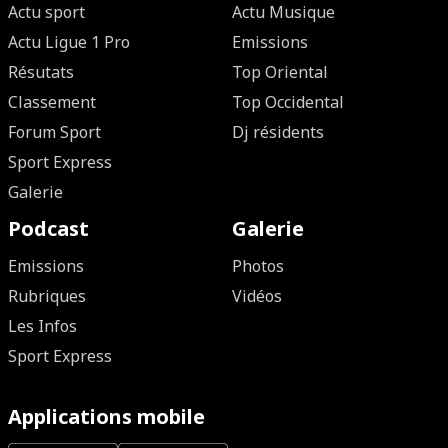
Actu sport
Actu Musique
Actu Ligue 1 Pro
Emissions
Résutats
Top Oriental
Classement
Top Occidental
Forum Sport
Dj résidents
Sport Express
Galerie
Podcast
Galerie
Emissions
Photos
Rubriques
Vidéos
Les Infos
Sport Express
Applications mobile