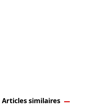
Articles similaires