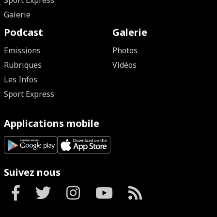
Sport Express
Galerie
Podcast
Galerie
Emissions
Photos
Rubriques
Vidéos
Les Infos
Sport Express
Applications mobile
Suivez nous