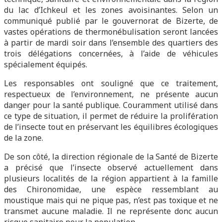
du lac d’Ichkeul et les zones avoisinantes. Selon un
communiqué publié par le gouvernorat de Bizerte, de
vastes opérations de thermonébulisation seront lancées
à partir de mardi soir dans l’ensemble des quartiers des
trois délégations concernées, à l’aide de véhicules
spécialement équipés.
Les responsables ont souligné que ce traitement,
respectueux de l’environnement, ne présente aucun
danger pour la santé publique. Couramment utilisé dans
ce type de situation, il permet de réduire la prolifération
de l’insecte tout en préservant les équilibres écologiques
de la zone.
De son côté, la direction régionale de la Santé de Bizerte
a précisé que l’insecte observé actuellement dans
plusieurs localités de la région appartient à la famille
des Chironomidae, une espèce ressemblant au
moustique mais qui ne pique pas, n’est pas toxique et ne
transmet aucune maladie. Il ne représente donc aucun