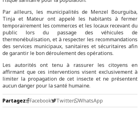
risque sanitaire pour la population.
Par ailleurs, les municipalités de Menzel Bourguiba,
Tinja et Mateur ont appelé les habitants à fermer
temporairement les commerces et les locaux recevant du
public lors du passage des véhicules de
thermonébulisation, et à respecter les recommandations
des services municipaux, sanitaires et sécuritaires afin
de garantir le bon déroulement des opérations.
Les autorités ont tenu à rassurer les citoyens en
affirmant que ces interventions visent exclusivement à
limiter la propagation de cet insecte et ne présentent
aucun danger pour la santé humaine.
Partagez:
Facebook
Twitter
WhatsApp