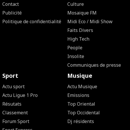
Contact
Culture
Publicité
Mosaique FM
Politique de confidentialité
Midi Eco / Midi Show
Faits Divers
High Tech
People
Insolite
Communiques de presse
Sport
Musique
Actu sport
Actu Musique
Actu Ligue 1 Pro
Emissions
Résutats
Top Oriental
Classement
Top Occidental
Forum Sport
Dj résidents