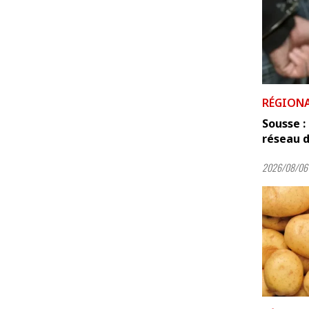
RÉGION
Sousse 
réseau d
2026/08/06 