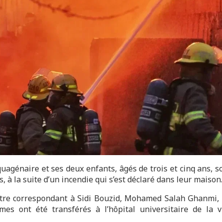
uagénaire et ses deux enfants, âgés de trois et cinq ans, s
, à la suite d’un incendie qui s’est déclaré dans leur maison
tre correspondant à Sidi Bouzid, Mohamed Salah Ghanmi, 
imes ont été transférés à l’hôpital universitaire de la v
.