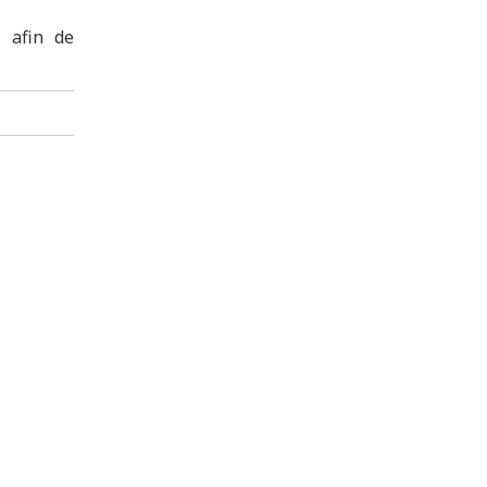
e afin de