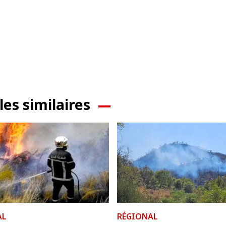
les similaires
AL
RÉGIONAL