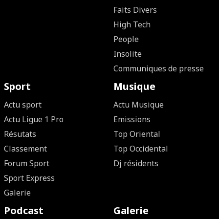
Faits Divers
High Tech
People
Insolite
Communiques de presse
Sport
Musique
Actu sport
Actu Musique
Actu Ligue 1 Pro
Emissions
Résutats
Top Oriental
Classement
Top Occidental
Forum Sport
Dj résidents
Sport Express
Galerie
Podcast
Galerie