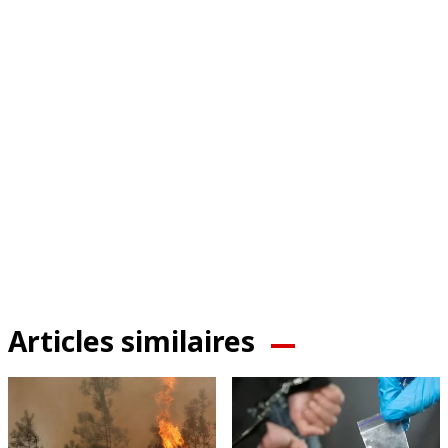
Articles similaires