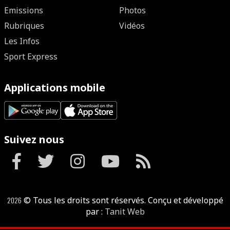
Emissions
Photos
Rubriques
Vidéos
Les Infos
Sport Express
Applications mobile
Suivez nous
2026
© Tous les droits sont réservés. Conçu et développé
par :
Tanit Web