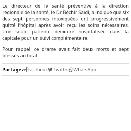
Le directeur de la santé préventive à la direction
régionale de la santé, le Dr Béchir Saïdi, a indiqué que six
des sept personnes intoxiquées ont progressivement
quitté l’hôpital après avoir reçu les soins nécessaires.
Une seule patiente demeure hospitalisée dans la
capitale pour un suivi complémentaire.
Pour rappel, ce drame avait fait deux morts et sept
blessés au total.
Partagez:
Facebook
Twitter
WhatsApp