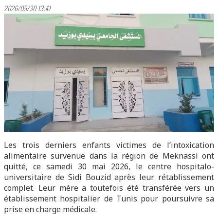
2026/05/30 13:41
Les trois derniers enfants victimes de l’intoxication
alimentaire survenue dans la région de Meknassi ont
quitté, ce samedi 30 mai 2026, le centre hospitalo-
universitaire de Sidi Bouzid après leur rétablissement
complet. Leur mère a toutefois été transférée vers un
établissement hospitalier de Tunis pour poursuivre sa
prise en charge médicale.