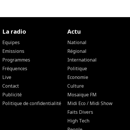
La radio
Actu
Equipes
National
Emissions
Régional
Programmes
International
Fréquences
Politique
Live
Economie
Contact
Culture
Publicité
Mosaique FM
Politique de confidentialité
Midi Eco / Midi Show
Faits Divers
High Tech
People