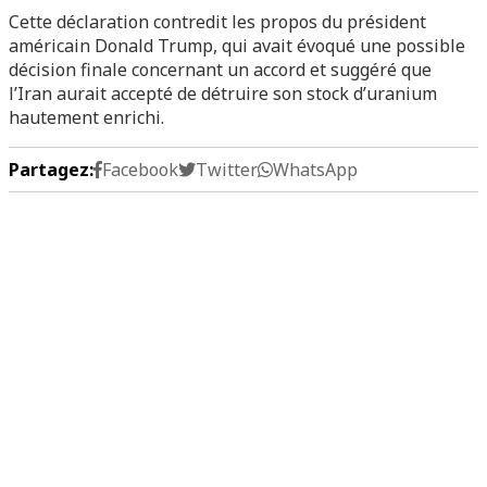
Cette déclaration contredit les propos du président
américain Donald Trump, qui avait évoqué une possible
décision finale concernant un accord et suggéré que
l’Iran aurait accepté de détruire son stock d’uranium
hautement enrichi.
Partagez:
Facebook
Twitter
WhatsApp