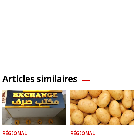
Articles similaires
RÉGIONAL
RÉGIONAL