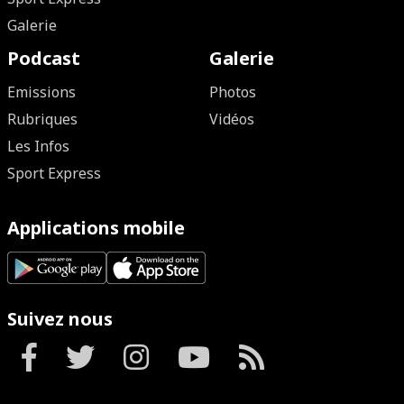
Galerie
Podcast
Galerie
Emissions
Photos
Rubriques
Vidéos
Les Infos
Sport Express
Applications mobile
Suivez nous