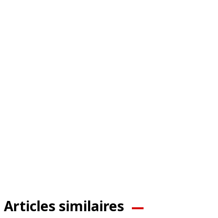
Articles similaires