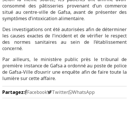
consommé des pâtisseries provenant d’un commerce
situé au centre-ville de Gafsa, avant de présenter des
symptômes d’intoxication alimentaire.
Des investigations ont été autorisées afin de déterminer
les causes exactes de l’incident et de vérifier le respect
des normes sanitaires au sein de l’établissement
concerné.
Par ailleurs, le ministère public près le tribunal de
première instance de Gafsa a ordonné au poste de police
de Gafsa-Ville d’ouvrir une enquête afin de faire toute la
lumière sur cette affaire.
Partagez:
Facebook
Twitter
WhatsApp