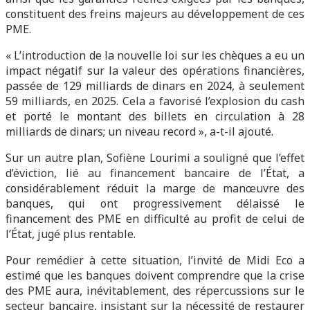
constituent des freins majeurs au développement de ces
PME.
« L’introduction de la nouvelle loi sur les chèques a eu un
impact négatif sur la valeur des opérations financières,
passée de 129 milliards de dinars en 2024, à seulement
59 milliards, en 2025. Cela a favorisé l’explosion du cash
et porté le montant des billets en circulation à 28
milliards de dinars; un niveau record », a-t-il ajouté.
Sur un autre plan, Sofiène Lourimi a souligné que l’effet
d’éviction, lié au financement bancaire de l’État, a
considérablement réduit la marge de manœuvre des
banques, qui ont progressivement délaissé le
financement des PME en difficulté au profit de celui de
l’État, jugé plus rentable.
Pour remédier à cette situation, l’invité de Midi Eco a
estimé que les banques doivent comprendre que la crise
des PME aura, inévitablement, des répercussions sur le
secteur bancaire, insistant sur la nécessité de restaurer