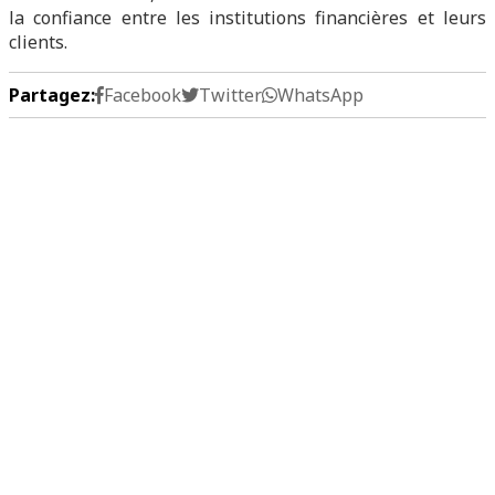
la confiance entre les institutions financières et leurs
clients.
Partagez:
Facebook
Twitter
WhatsApp