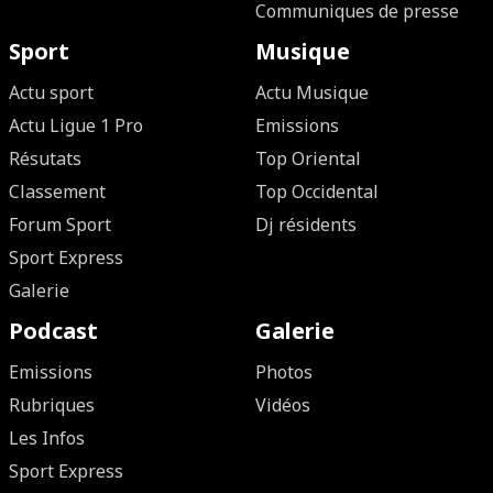
Communiques de presse
Sport
Musique
Actu sport
Actu Musique
Actu Ligue 1 Pro
Emissions
Résutats
Top Oriental
Classement
Top Occidental
Forum Sport
Dj résidents
Sport Express
Galerie
Podcast
Galerie
Emissions
Photos
Rubriques
Vidéos
Les Infos
Sport Express