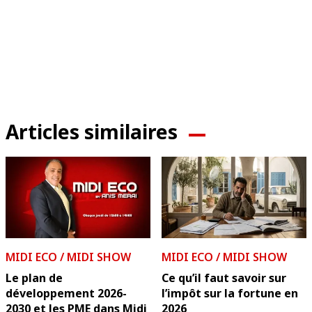
Articles similaires
MIDI ECO / MIDI SHOW
MIDI ECO / MIDI SHOW
Le plan de
Ce qu’il faut savoir sur
développement 2026-
l’impôt sur la fortune en
2030 et les PME dans Midi
2026