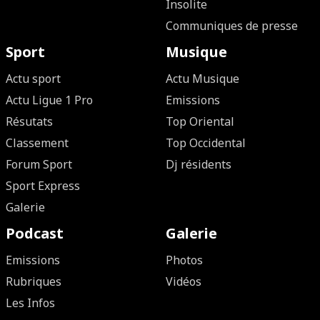
Insolite
Communiques de presse
Sport
Musique
Actu sport
Actu Musique
Actu Ligue 1 Pro
Emissions
Résutats
Top Oriental
Classement
Top Occidental
Forum Sport
Dj résidents
Sport Express
Galerie
Podcast
Galerie
Emissions
Photos
Rubriques
Vidéos
Les Infos