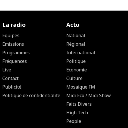
La radio
Actu
Equipes
National
Emissions
Régional
Programmes
International
Fréquences
Politique
Live
Economie
Contact
Culture
Publicité
Mosaique FM
Politique de confidentialité
Midi Eco / Midi Show
Faits Divers
High Tech
People