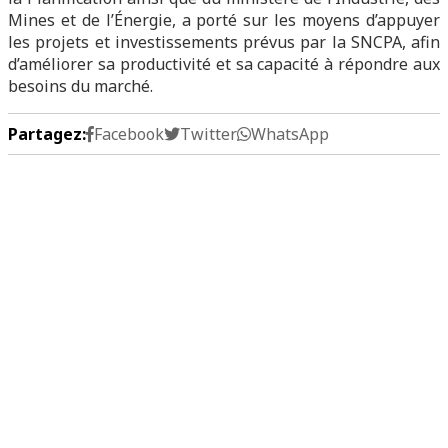
Mines et de l’Énergie, a porté sur les moyens d’appuyer
les projets et investissements prévus par la SNCPA, afin
d’améliorer sa productivité et sa capacité à répondre aux
besoins du marché.
Partagez:
Facebook
Twitter
WhatsApp