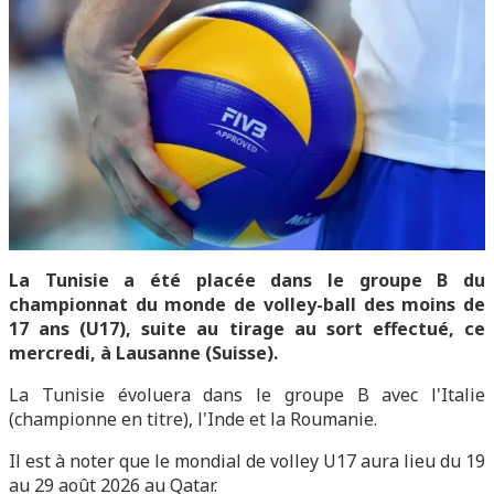
La Tunisie a été placée dans le groupe B du
championnat du monde de volley-ball des moins de
17 ans (U17), suite au tirage au sort effectué, ce
mercredi, à Lausanne (Suisse).
La Tunisie évoluera dans le groupe B avec l'Italie
(championne en titre), l'Inde et la Roumanie.
Il est à noter que le mondial de volley U17 aura lieu du 19
au 29 août 2026 au Qatar.