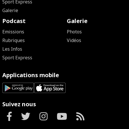
Sport Express
Galerie
Podcast
Galerie
Emissions
Photos
Rubriques
Vidéos
Les Infos
Sport Express
Applications mobile
Suivez nous