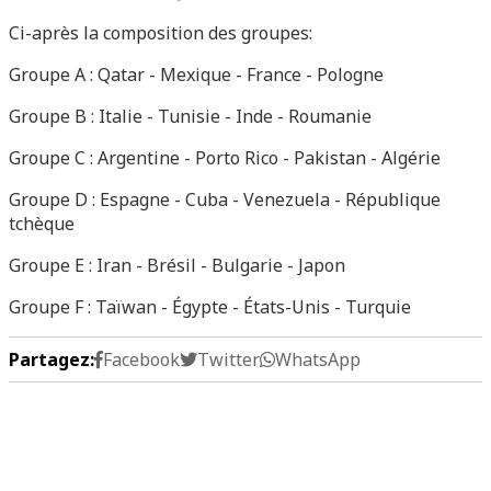
Ci-après la composition des groupes:
Groupe A : Qatar - Mexique - France - Pologne
Groupe B : Italie - Tunisie - Inde - Roumanie
Groupe C : Argentine - Porto Rico - Pakistan - Algérie
Groupe D : Espagne - Cuba - Venezuela - République
tchèque
Groupe E : Iran - Brésil - Bulgarie - Japon
Groupe F : Taïwan - Égypte - États-Unis - Turquie
Partagez:
Facebook
Twitter
WhatsApp