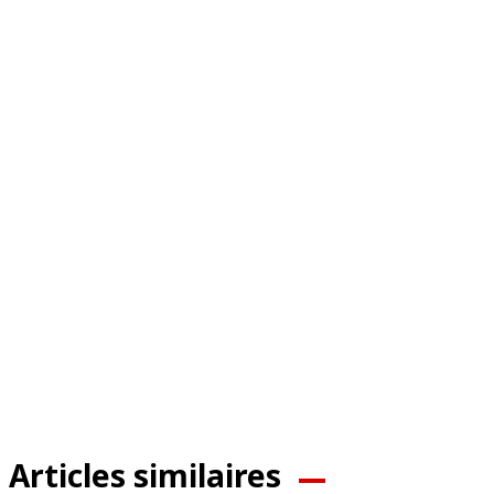
Articles similaires