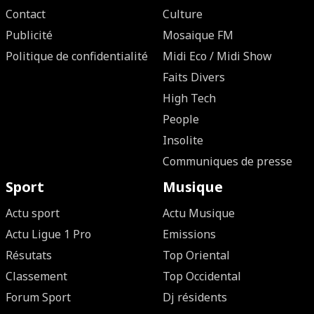
Contact
Culture
Publicité
Mosaique FM
Politique de confidentialité
Midi Eco / Midi Show
Faits Divers
High Tech
People
Insolite
Communiques de presse
Sport
Musique
Actu sport
Actu Musique
Actu Ligue 1 Pro
Emissions
Résutats
Top Oriental
Classement
Top Occidental
Forum Sport
Dj résidents