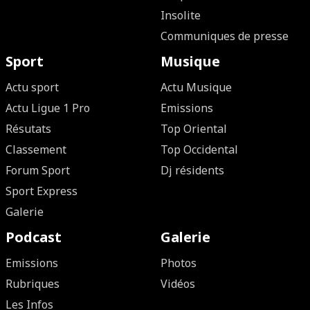
Insolite
Communiques de presse
Sport
Musique
Actu sport
Actu Musique
Actu Ligue 1 Pro
Emissions
Résutats
Top Oriental
Classement
Top Occidental
Forum Sport
Dj résidents
Sport Express
Galerie
Podcast
Galerie
Emissions
Photos
Rubriques
Vidéos
Les Infos