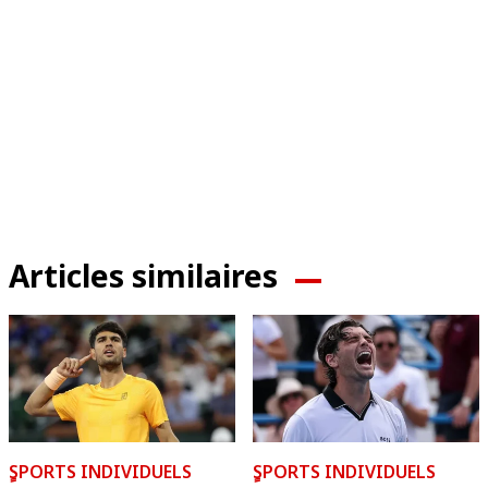
Articles similaires
ٍSPORTS INDIVIDUELS
ٍSPORTS INDIVIDUELS