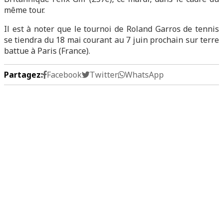
même tour.
Il est à noter que le tournoi de Roland Garros de tennis
se tiendra du 18 mai courant au 7 juin prochain sur terre
battue à Paris (France).
Partagez:
Facebook
Twitter
WhatsApp