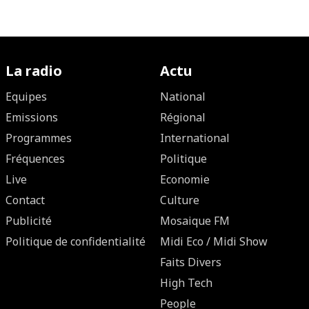
La radio
Actu
Equipes
National
Emissions
Régional
Programmes
International
Fréquences
Politique
Live
Economie
Contact
Culture
Publicité
Mosaique FM
Politique de confidentialité
Midi Eco / Midi Show
Faits Divers
High Tech
People