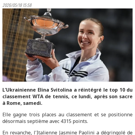
2026/05/18 15:58
L'Ukrainienne Elina Svitolina a réintégré le top 10 du
classement WTA de tennis, ce lundi, après son sacre
à Rome, samedi.
Elle gagne trois places au classement et se positionne
désormais septième avec 4315 points.
En revanche, l'Italienne Jasmine Paolini a dégringolé de