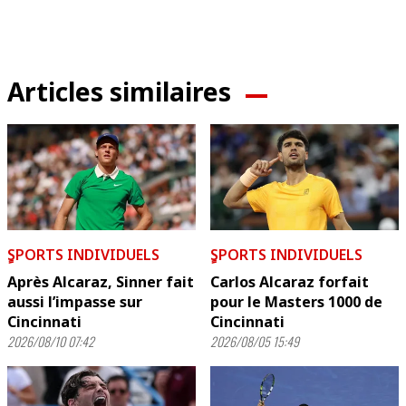
Articles similaires
ٍSPORTS INDIVIDUELS
ٍSPORTS INDIVIDUELS
Après Alcaraz, Sinner fait
Carlos Alcaraz forfait
aussi l’impasse sur
pour le Masters 1000 de
Cincinnati
Cincinnati
2026/08/10 07:42
2026/08/05 15:49