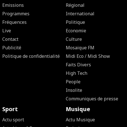
Emissions
Régional
Programmes
International
Fréquences
Politique
Live
Economie
Contact
Culture
Publicité
Mosaique FM
Politique de confidentialité
Midi Eco / Midi Show
Faits Divers
High Tech
People
Insolite
Communiques de presse
Sport
Musique
Actu sport
Actu Musique