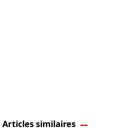
Articles similaires