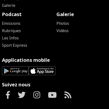
Galerie
Podcast
Galerie
Emissions
Photos
Rubriques
Vidéos
Les Infos
Sport Express
Applications mobile
Suivez nous