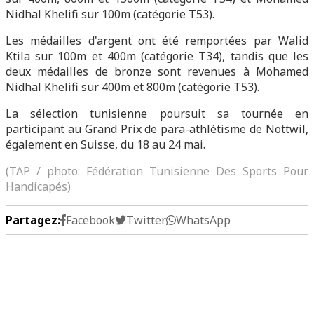
Nidhal Khelifi sur 100m (catégorie T53).
Les médailles d'argent ont été remportées par Walid
Ktila sur 100m et 400m (catégorie T34), tandis que les
deux médailles de bronze sont revenues à Mohamed
Nidhal Khelifi sur 400m et 800m (catégorie T53).
La sélection tunisienne poursuit sa tournée en
participant au Grand Prix de para-athlétisme de Nottwil,
également en Suisse, du 18 au 24 mai.
(TAP / photo: Fédération Tunisienne Des Sports Pour
Handicapés)
Partagez:
Facebook
Twitter
WhatsApp