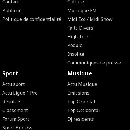
Contact
Culture
Publicité
Mosaique FM
Politique de confidentialité
Midi Eco / Midi Show
Faits Divers
High Tech
People
Insolite
Communiques de presse
Sport
Musique
Actu sport
Actu Musique
Actu Ligue 1 Pro
Emissions
Résutats
Top Oriental
Classement
Top Occidental
Forum Sport
Dj résidents
Sport Express