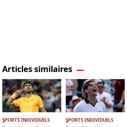
Articles similaires
ٍSPORTS INDIVIDUELS
ٍSPORTS INDIVIDUELS