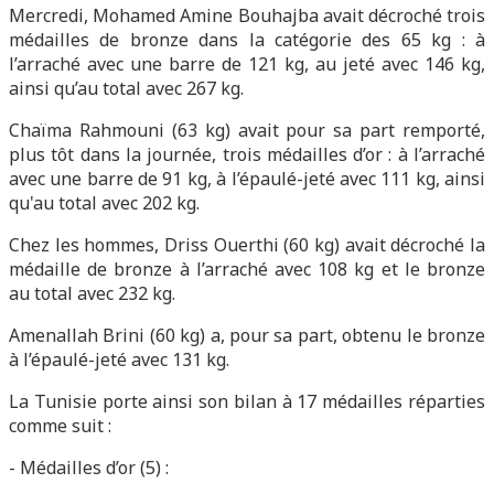
Mercredi, Mohamed Amine Bouhajba avait décroché trois
médailles de bronze dans la catégorie des 65 kg : à
l’arraché avec une barre de 121 kg, au jeté avec 146 kg,
ainsi qu’au total avec 267 kg.
Chaïma Rahmouni (63 kg) avait pour sa part remporté,
plus tôt dans la journée, trois médailles d’or : à l’arraché
avec une barre de 91 kg, à l’épaulé-jeté avec 111 kg, ainsi
qu'au total avec 202 kg.
Chez les hommes, Driss Ouerthi (60 kg) avait décroché la
médaille de bronze à l’arraché avec 108 kg et le bronze
au total avec 232 kg.
Amenallah Brini (60 kg) a, pour sa part, obtenu le bronze
à l’épaulé-jeté avec 131 kg.
La Tunisie porte ainsi son bilan à 17 médailles réparties
comme suit :
- Médailles d’or (5) :