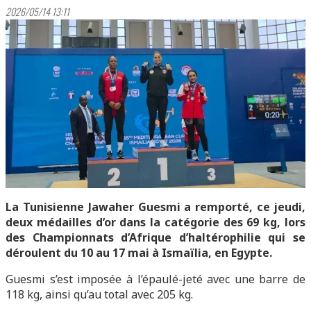
2026/05/14 13:11
La Tunisienne Jawaher Guesmi a remporté, ce jeudi,
deux médailles d’or dans la catégorie des 69 kg, lors
des Championnats d’Afrique d’haltérophilie qui se
déroulent du 10 au 17 mai à Ismaïlia, en Egypte.
Guesmi s’est imposée à l’épaulé-jeté avec une barre de
118 kg, ainsi qu’au total avec 205 kg.