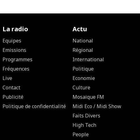
La radio
Actu
Equipes
National
Emissions
Régional
Programmes
International
Fréquences
Politique
Live
Economie
Contact
Culture
Publicité
Mosaique FM
Politique de confidentialité
Midi Eco / Midi Show
Faits Divers
High Tech
People