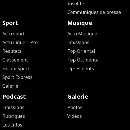
Insolite
Communiques de presse
Sport
Musique
Actu sport
Actu Musique
Actu Ligue 1 Pro
Emissions
Résutats
Top Oriental
Classement
Top Occidental
Forum Sport
Dj résidents
Sport Express
Galerie
Podcast
Galerie
Emissions
Photos
Rubriques
Vidéos
Les Infos