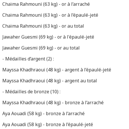
Chaïma Rahmouni (63 kg) - or à l’arraché
Chaïma Rahmouni (63 kg) - or à l’épaulé-jeté
Chaïma Rahmouni (63 kg) - or au total
Jawaher Guesmi (69 kg) - or à l'épaulé-jeté
Jawaher Guesmi (69 kg) - or au total
- Médailles d’argent (2) :
Mayssa Khadhraoui (48 kg) - argent à l’épaulé-jeté
Mayssa Khadhraoui (48 kg) - argent au total
- Médailles de bronze (10) :
Mayssa Khadhraoui (48 kg) - bronze à l’arraché
Aya Aouadi (58 kg) - bronze à l’arraché
Aya Aouadi (58 kg) - bronze à l’épaulé-jeté