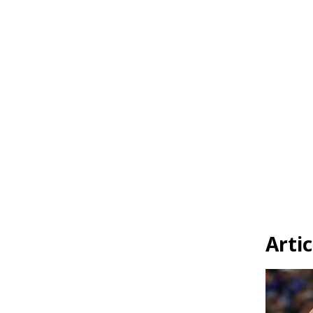
Artic