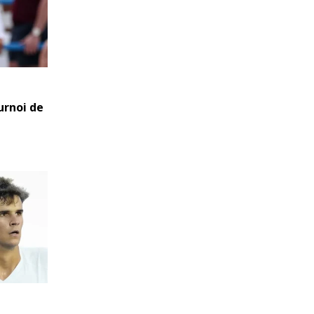
urnoi de