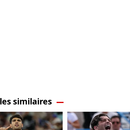
les similaires