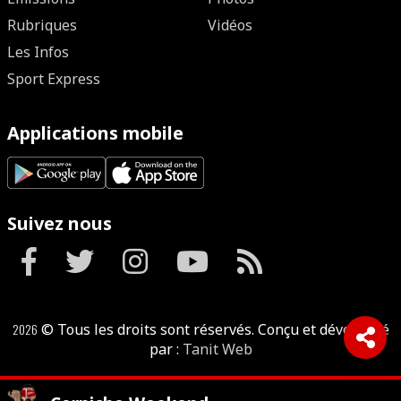
Rubriques
Vidéos
Les Infos
Sport Express
Applications mobile
Suivez nous
2026
© Tous les droits sont réservés. Conçu et développé
par :
Tanit Web