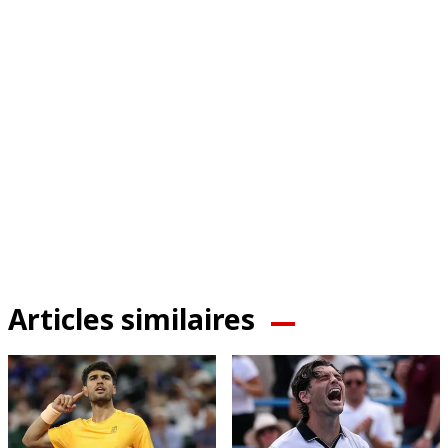
Articles similaires