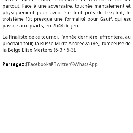
partout. Face à une adversaire, touchée mentalement et
physiquement pour avoir été tout près de l'exploit, le
troisième fût presque une formalité pour Gauff, qui est
passée aux quarts, en 2h44 de jeu.
La finaliste de ce tournoi, l'année dernière, affrontera, au
prochain tour, la Russe Mirra Andreeva (8e), tombeuse de
la Belge Elise Mertens (6-3 / 6-3).
Partagez:
Facebook
Twitter
WhatsApp