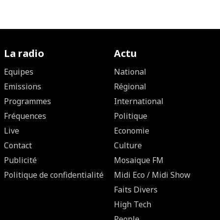
La radio
Actu
Equipes
National
Emissions
Régional
Programmes
International
Fréquences
Politique
Live
Economie
Contact
Culture
Publicité
Mosaique FM
Politique de confidentialité
Midi Eco / Midi Show
Faits Divers
High Tech
People