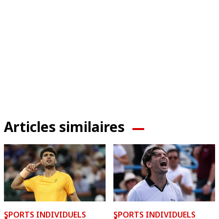
Articles similaires
ٍSPORTS INDIVIDUELS
ٍSPORTS INDIVIDUELS