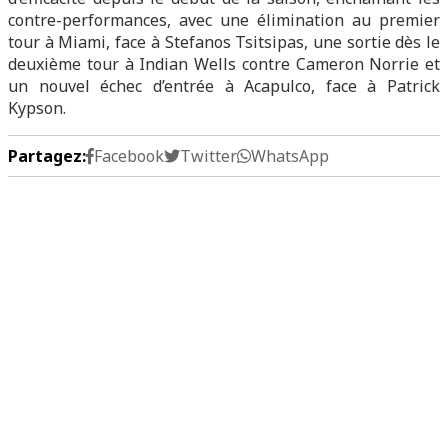
contre-performances, avec une élimination au premier
tour à Miami, face à Stefanos Tsitsipas, une sortie dès le
deuxième tour à Indian Wells contre Cameron Norrie et
un nouvel échec d’entrée à Acapulco, face à Patrick
Kypson.
Partagez:
Facebook
Twitter
WhatsApp