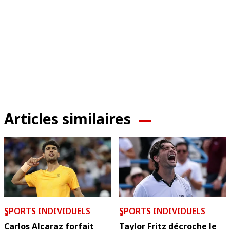
Articles similaires
ٍSPORTS INDIVIDUELS
ٍSPORTS INDIVIDUELS
Carlos Alcaraz forfait
Taylor Fritz décroche le