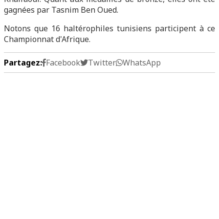
gagnées par Tasnim Ben Oued.
Notons que 16 haltérophiles tunisiens participent à ce
Championnat d'Afrique.
Partagez:
Facebook
Twitter
WhatsApp