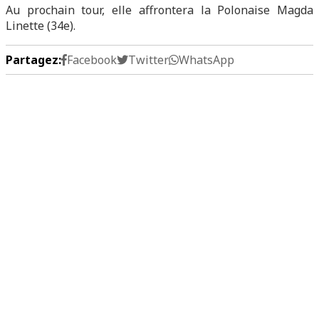
Au prochain tour, elle affrontera la Polonaise Magda
Linette (34e).
Partagez:
Facebook
Twitter
WhatsApp