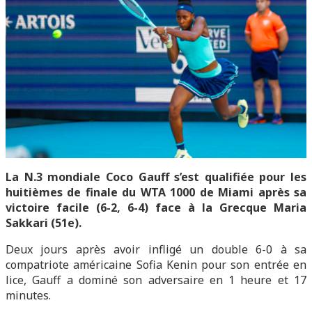
La N.3 mondiale Coco Gauff s’est qualifiée pour les
huitièmes de finale du WTA 1000 de Miami après sa
victoire facile (6-2, 6-4) face à la Grecque Maria
Sakkari (51e).
Deux jours après avoir infligé un double 6-0 à sa
compatriote américaine Sofia Kenin pour son entrée en
lice, Gauff a dominé son adversaire en 1 heure et 17
minutes.