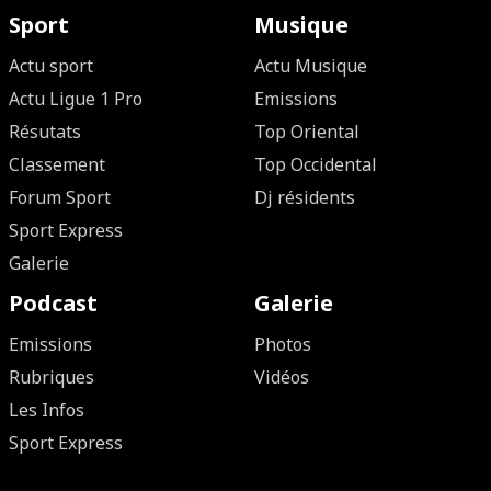
Sport
Musique
Actu sport
Actu Musique
Actu Ligue 1 Pro
Emissions
Résutats
Top Oriental
Classement
Top Occidental
Forum Sport
Dj résidents
Sport Express
Galerie
Podcast
Galerie
Emissions
Photos
Rubriques
Vidéos
Les Infos
Sport Express