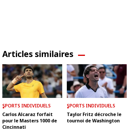
Articles similaires
ٍSPORTS INDIVIDUELS
ٍSPORTS INDIVIDUELS
Carlos Alcaraz forfait
Taylor Fritz décroche le
pour le Masters 1000 de
tournoi de Washington
Cincinnati