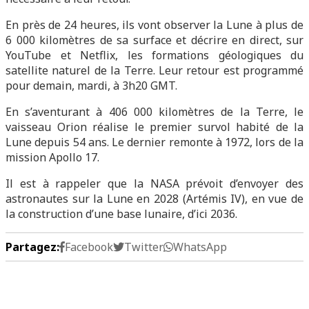
En près de 24 heures, ils vont observer la Lune à plus de
6 000 kilomètres de sa surface et décrire en direct, sur
YouTube et Netflix, les formations géologiques du
satellite naturel de la Terre. Leur retour est programmé
pour demain, mardi, à 3h20 GMT.
En s’aventurant à 406 000 kilomètres de la Terre, le
vaisseau Orion réalise le premier survol habité de la
Lune depuis 54 ans. Le dernier remonte à 1972, lors de la
mission Apollo 17.
Il est à rappeler que la NASA prévoit d’envoyer des
astronautes sur la Lune en 2028 (Artémis IV), en vue de
la construction d’une base lunaire, d’ici 2036.
Partagez:
Facebook
Twitter
WhatsApp