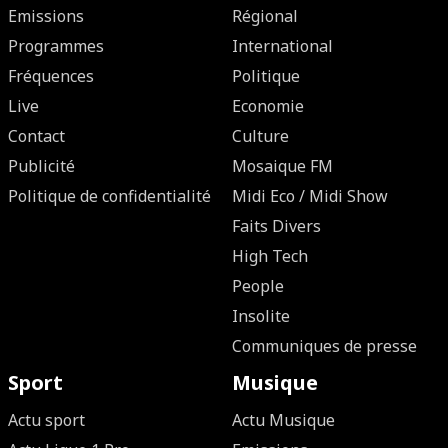
Emissions
Régional
Programmes
International
Fréquences
Politique
Live
Economie
Contact
Culture
Publicité
Mosaique FM
Politique de confidentialité
Midi Eco / Midi Show
Faits Divers
High Tech
People
Insolite
Communiques de presse
Sport
Musique
Actu sport
Actu Musique