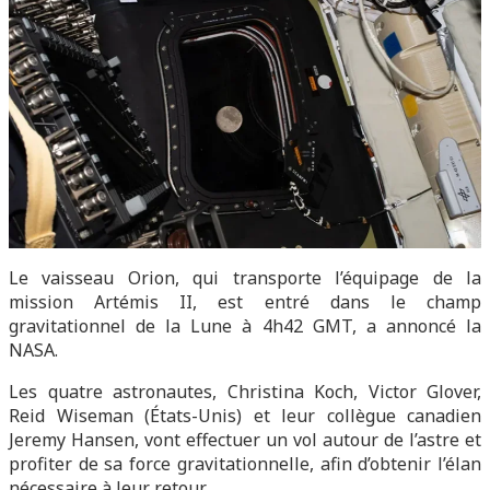
Le vaisseau Orion, qui transporte l’équipage de la
mission Artémis II, est entré dans le champ
gravitationnel de la Lune à 4h42 GMT, a annoncé la
NASA.
Les quatre astronautes, Christina Koch, Victor Glover,
Reid Wiseman (États-Unis) et leur collègue canadien
Jeremy Hansen, vont effectuer un vol autour de l’astre et
profiter de sa force gravitationnelle, afin d’obtenir l’élan
nécessaire à leur retour.