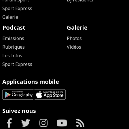
Sport Express
Galerie
Podcast
Galerie
Emissions
Photos
Rubriques
Vidéos
Les Infos
Sport Express
Applications mobile
Suivez nous