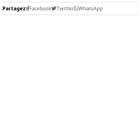
Partagez:
Facebook
Twitter
WhatsApp