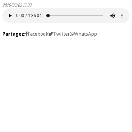
2026/06/05 16:00
Partagez:
Facebook
Twitter
WhatsApp