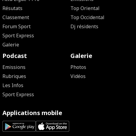
Résutats
Top Oriental
Classement
Top Occidental
Forum Sport
Dj résidents
Sport Express
Galerie
Podcast
Galerie
Emissions
Photos
Rubriques
Vidéos
Les Infos
Sport Express
Applications mobile