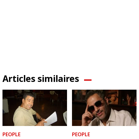
Articles similaires
PEOPLE
PEOPLE