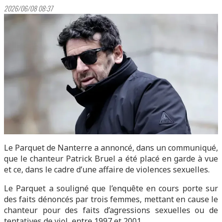
2026/06/08 08:37
Le Parquet de Nanterre a annoncé, dans un communiqué,
que le chanteur Patrick Bruel a été placé en garde à vue
et ce, dans le cadre d’une affaire de violences sexuelles.
Le Parquet a souligné que l’enquête en cours porte sur
des faits dénoncés par trois femmes, mettant en cause le
chanteur pour des faits d’agressions sexuelles ou de
tentatives de viol, entre 1997 et 2001.