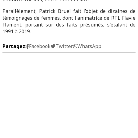
Parallèlement, Patrick Bruel fait l’objet de dizaines de
témoignages de femmes, dont l'animatrice de RTL Flavie
Flament, portant sur des faits présumés, s'étalant de
1991 à 2019.
Partagez:
Facebook
Twitter
WhatsApp