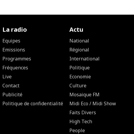
La radio
Actu
Equipes
National
Emissions
Régional
Programmes
International
Fréquences
Politique
Live
Economie
Contact
Culture
Publicité
Mosaique FM
Politique de confidentialité
Midi Eco / Midi Show
Faits Divers
High Tech
People