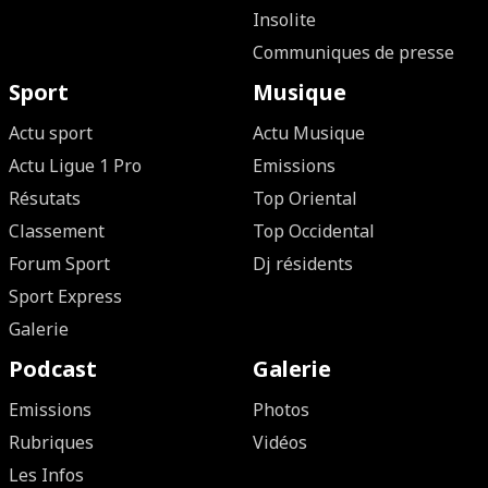
Insolite
Communiques de presse
Sport
Musique
Actu sport
Actu Musique
Actu Ligue 1 Pro
Emissions
Résutats
Top Oriental
Classement
Top Occidental
Forum Sport
Dj résidents
Sport Express
Galerie
Podcast
Galerie
Emissions
Photos
Rubriques
Vidéos
Les Infos