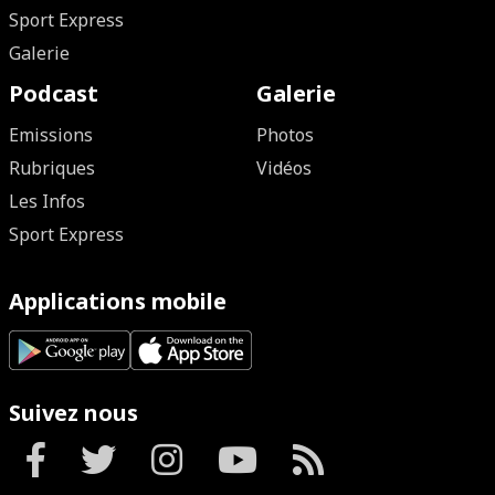
Sport Express
Galerie
Podcast
Galerie
Emissions
Photos
Rubriques
Vidéos
Les Infos
Sport Express
Applications mobile
Suivez nous