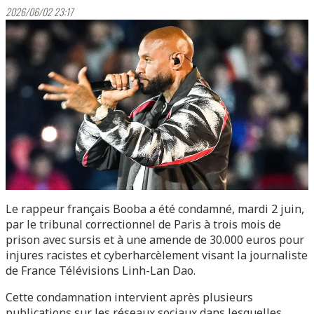
2026/06/02 23:17
Le rappeur français Booba a été condamné, mardi 2 juin,
par le tribunal correctionnel de Paris à trois mois de
prison avec sursis et à une amende de 30.000 euros pour
injures racistes et cyberharcèlement visant la journaliste
de France Télévisions Linh-Lan Dao.
Cette condamnation intervient après plusieurs
publications sur les réseaux sociaux dans lesquelles