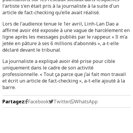
l'artiste s'en était pris à la journaliste à la suite d'un
article de fact-checking qu'elle avait réalisé.
Lors de l'audience tenue le 1er avril, Linh-Lan Dao a
affirmé avoir été exposée à une vague de harcèlement en
ligne après les messages publiés par le rappeur. « Il m'a
jetée en pâture à ses 6 millions d'abonnés », a-t-elle
déclaré devant le tribunal.
La journaliste a expliqué avoir été prise pour cible
uniquement dans le cadre de son activité
professionnelle. « Tout ça parce que j’ai fait mon travail
et écrit un article de fact-checking », a-t-elle ajouté à la
barre.
Partagez:
Facebook
Twitter
WhatsApp