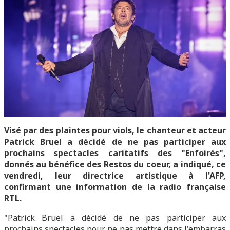
Visé par des plaintes pour viols, le chanteur et acteur
Patrick Bruel a décidé de ne pas participer aux
prochains spectacles caritatifs des "Enfoirés",
donnés au bénéfice des Restos du coeur, a indiqué, ce
vendredi, leur directrice artistique à l'AFP,
confirmant une information de la radio française
RTL.
"Patrick Bruel a décidé de ne pas participer aux
prochains spectacles pour ne pas mettre dans l'embarras