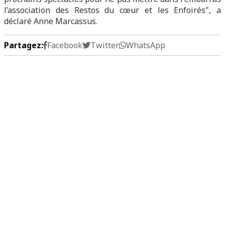
l’association des Restos du cœur et les Enfoirés", a
déclaré Anne Marcassus.
Partagez:
Facebook
Twitter
WhatsApp