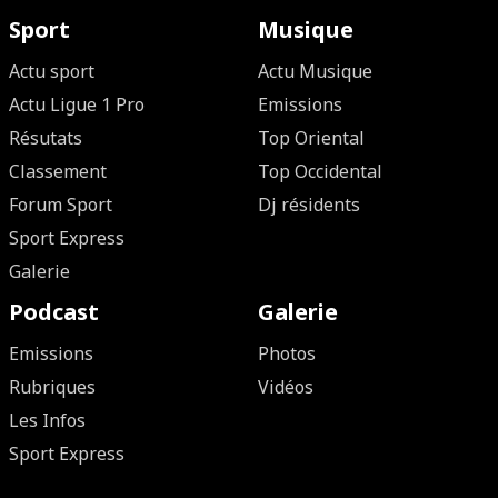
Sport
Musique
Actu sport
Actu Musique
Actu Ligue 1 Pro
Emissions
Résutats
Top Oriental
Classement
Top Occidental
Forum Sport
Dj résidents
Sport Express
Galerie
Podcast
Galerie
Emissions
Photos
Rubriques
Vidéos
Les Infos
Sport Express