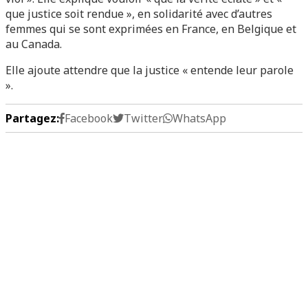
que justice soit rendue », en solidarité avec d’autres
femmes qui se sont exprimées en France, en Belgique et
au Canada.
Elle ajoute attendre que la justice « entende leur parole
».
Partagez:
Facebook
Twitter
WhatsApp