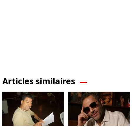
Articles similaires