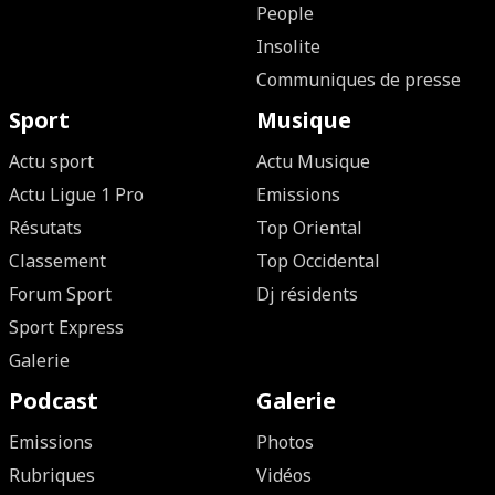
People
Insolite
Communiques de presse
Sport
Musique
Actu sport
Actu Musique
Actu Ligue 1 Pro
Emissions
Résutats
Top Oriental
Classement
Top Occidental
Forum Sport
Dj résidents
Sport Express
Galerie
Podcast
Galerie
Emissions
Photos
Rubriques
Vidéos