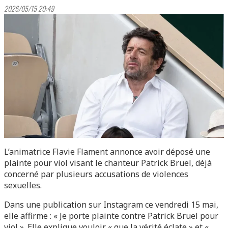
2026/05/15 20:49
L’animatrice Flavie Flament annonce avoir déposé une
plainte pour viol visant le chanteur Patrick Bruel, déjà
concerné par plusieurs accusations de violences
sexuelles.
Dans une publication sur Instagram ce vendredi 15 mai,
elle affirme : « Je porte plainte contre Patrick Bruel pour
viol ». Elle explique vouloir « que la vérité éclate » et «