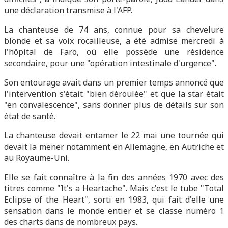
une déclaration transmise à l'AFP.
La chanteuse de 74 ans, connue pour sa chevelure
blonde et sa voix rocailleuse, a été admise mercredi à
l'hôpital de Faro, où elle possède une résidence
secondaire, pour une "opération intestinale d'urgence".
Son entourage avait dans un premier temps annoncé que
l'intervention s'était "bien déroulée" et que la star était
"en convalescence", sans donner plus de détails sur son
état de santé.
La chanteuse devait entamer le 22 mai une tournée qui
devait la mener notamment en Allemagne, en Autriche et
au Royaume-Uni.
Elle se fait connaître à la fin des années 1970 avec des
titres comme "It's a Heartache". Mais c'est le tube "Total
Eclipse of the Heart", sorti en 1983, qui fait d'elle une
sensation dans le monde entier et se classe numéro 1
des charts dans de nombreux pays.