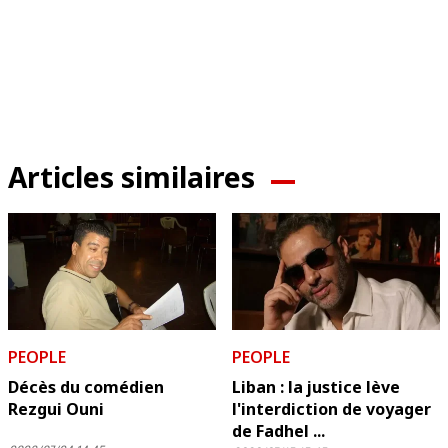
Articles similaires
PEOPLE
PEOPLE
Décès du comédien
Liban : la justice lève
Rezgui Ouni
l'interdiction de voyager
de Fadhel ...