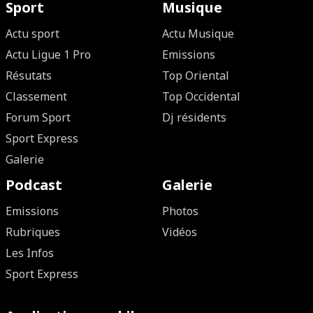
Sport
Musique
Actu sport
Actu Musique
Actu Ligue 1 Pro
Emissions
Résutats
Top Oriental
Classement
Top Occidental
Forum Sport
Dj résidents
Sport Express
Galerie
Podcast
Galerie
Emissions
Photos
Rubriques
Vidéos
Les Infos
Sport Express