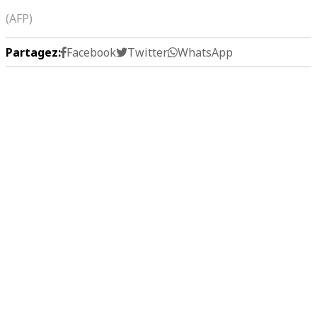
(AFP)
Partagez:
Facebook
Twitter
WhatsApp