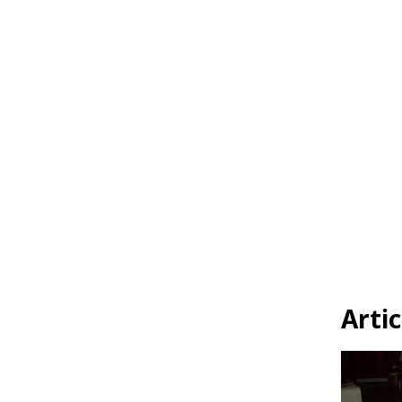
Artic