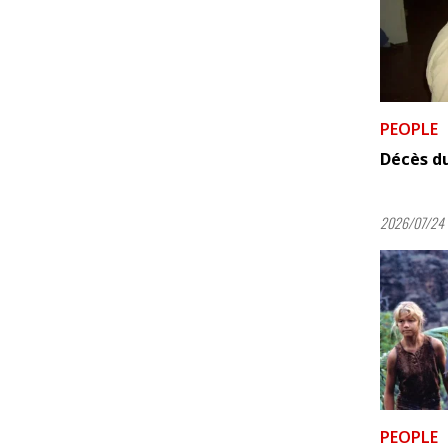
PEOPLE
Décès d
2026/07/24 
PEOPLE