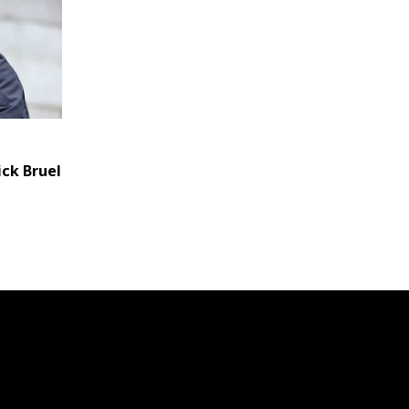
ick Bruel