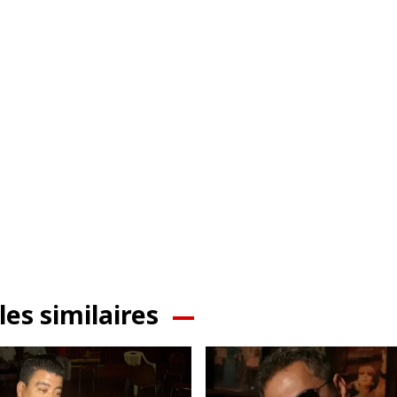
les similaires