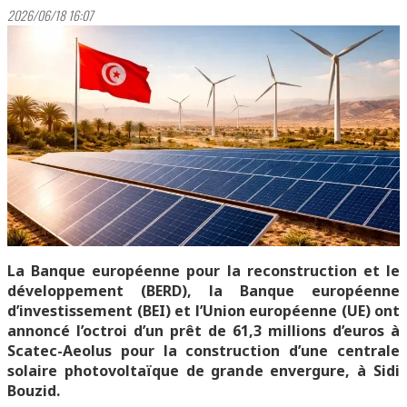
2026/06/18 16:07
La Banque européenne pour la reconstruction et le
développement (BERD), la Banque européenne
d’investissement (BEI) et l’Union européenne (UE) ont
annoncé l’octroi d’un prêt de 61,3 millions d’euros à
Scatec-Aeolus pour la construction d’une centrale
solaire photovoltaïque de grande envergure, à Sidi
Bouzid.