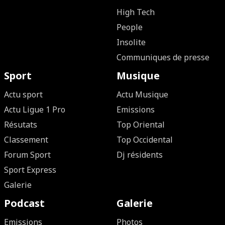
High Tech
People
Insolite
Communiques de presse
Sport
Musique
Actu sport
Actu Musique
Actu Ligue 1 Pro
Emissions
Résutats
Top Oriental
Classement
Top Occidental
Forum Sport
Dj résidents
Sport Express
Galerie
Podcast
Galerie
Emissions
Photos