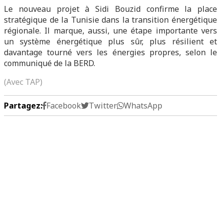
Le nouveau projet à Sidi Bouzid confirme la place
stratégique de la Tunisie dans la transition énergétique
régionale. Il marque, aussi, une étape importante vers
un système énergétique plus sûr, plus résilient et
davantage tourné vers les énergies propres, selon le
communiqué de la BERD.
(Avec TAP)
Partagez:
Facebook
Twitter
WhatsApp