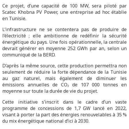
Ce projet, d’une capacité de 100 MW, sera piloté par
Scatec Khobna PV Power, une entreprise ad hoc établie
en Tunisie.
L’infrastructure ne se contentera pas de produire de
l’électricité ; elle ambitionne de redéfinir la sécurité
énergétique du pays. Une fois opérationnelle, la centrale
devrait générer en moyenne 252 GWh par an, selon un
communiqué de la BERD.
D’après la même source, cette production permettra non
seulement de réduire la forte dépendance de la Tunisie
au gaz naturel, mais également de diminuer les
émissions annuelles de CO₂ de 107 000 tonnes en
moyenne sur toute la durée de vie du projet.
Cette initiative s’inscrit dans le cadre d’un vaste
programme de concessions de 1,7 GW lancé en 2022,
visant à porter la part des énergies renouvelables à 35 %
du mix énergétique national d’ici à 2030.