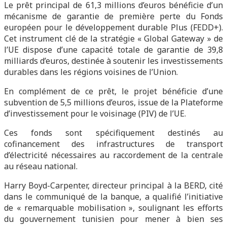
Le prêt principal de 61,3 millions d’euros bénéficie d’un
mécanisme de garantie de première perte du Fonds
européen pour le développement durable Plus (FEDD+).
Cet instrument clé de la stratégie « Global Gateway » de
l’UE dispose d’une capacité totale de garantie de 39,8
milliards d’euros, destinée à soutenir les investissements
durables dans les régions voisines de l’Union.
En complément de ce prêt, le projet bénéficie d’une
subvention de 5,5 millions d’euros, issue de la Plateforme
d’investissement pour le voisinage (PIV) de l’UE.
Ces fonds sont spécifiquement destinés au
cofinancement des infrastructures de transport
d’électricité nécessaires au raccordement de la centrale
au réseau national.
Harry Boyd-Carpenter, directeur principal à la BERD, cité
dans le communiqué de la banque, a qualifié l’initiative
de « remarquable mobilisation », soulignant les efforts
du gouvernement tunisien pour mener à bien ses