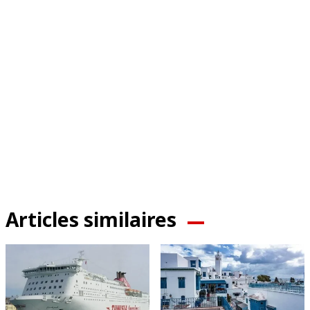
Articles similaires