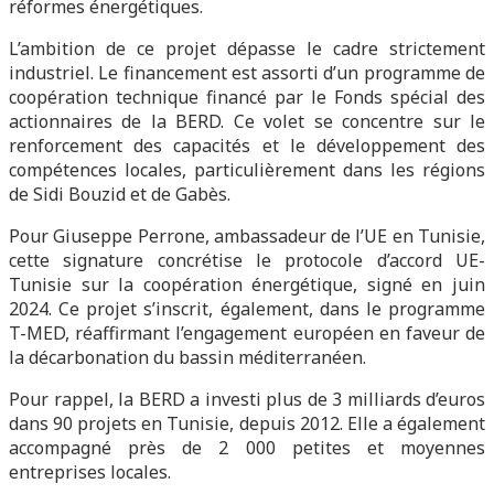
réformes énergétiques.
L’ambition de ce projet dépasse le cadre strictement
industriel. Le financement est assorti d’un programme de
coopération technique financé par le Fonds spécial des
actionnaires de la BERD. Ce volet se concentre sur le
renforcement des capacités et le développement des
compétences locales, particulièrement dans les régions
de Sidi Bouzid et de Gabès.
Pour Giuseppe Perrone, ambassadeur de l’UE en Tunisie,
cette signature concrétise le protocole d’accord UE-
Tunisie sur la coopération énergétique, signé en juin
2024. Ce projet s’inscrit, également, dans le programme
T-MED, réaffirmant l’engagement européen en faveur de
la décarbonation du bassin méditerranéen.
Pour rappel, la BERD a investi plus de 3 milliards d’euros
dans 90 projets en Tunisie, depuis 2012. Elle a également
accompagné près de 2 000 petites et moyennes
entreprises locales.