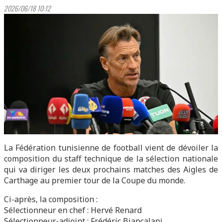
2026/06/18 10:12
La Fédération tunisienne de football vient de dévoiler la
composition du staff technique de la sélection nationale
qui va diriger les deux prochains matches des Aigles de
Carthage au premier tour de la Coupe du monde.
Ci-après, la composition :
Sélectionneur en chef : Hervé Renard
Sélectionneur-adjoint : Frédéric Biancalani