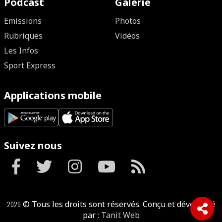
Podcast
Galerie
Emissions
Photos
Rubriques
Vidéos
Les Infos
Sport Express
Applications mobile
Suivez nous
2026
© Tous les droits sont réservés. Conçu et développé
par :
Tanit Web