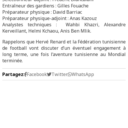
Entraîneur des gardiens : Gilles Fouache
Préparateur physique : David Barriac
Préparateur physique-adjoint : Anas Kazouz
Analystes techniques : Wahbi Khazri, Alexandre
Kerveillant, Helmi Kchaou, Anis Ben Mlik.
Rappelons que Hervé Renard et la Fédération tunisienne
de football vont discuter d’un éventuel engagement à
long terme, une fois l’aventure tunisienne au Mondial
terminée.
Partagez:
Facebook
Twitter
WhatsApp