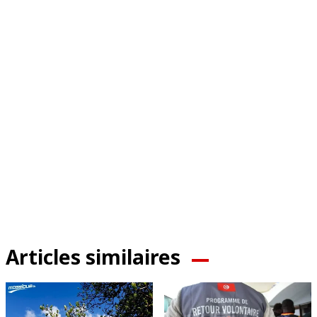
Articles similaires