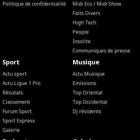
Politique de confidentialité
Midi Eco / Midi Show
Faits Divers
High Tech
People
Insolite
Communiques de presse
Sport
Musique
Actu sport
Actu Musique
Actu Ligue 1 Pro
Emissions
Résutats
Top Oriental
Classement
Top Occidental
Forum Sport
Dj résidents
Sport Express
Galerie