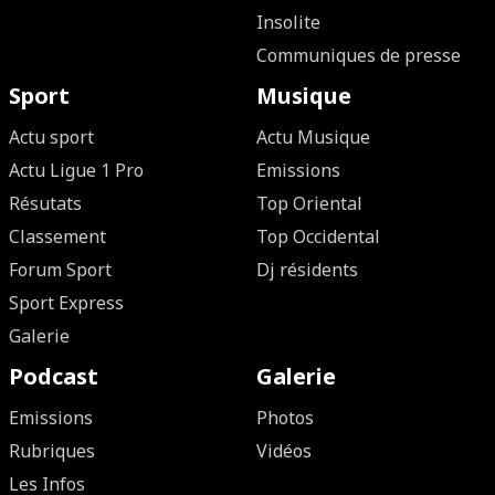
Insolite
Communiques de presse
Sport
Musique
Actu sport
Actu Musique
Actu Ligue 1 Pro
Emissions
Résutats
Top Oriental
Classement
Top Occidental
Forum Sport
Dj résidents
Sport Express
Galerie
Podcast
Galerie
Emissions
Photos
Rubriques
Vidéos
Les Infos