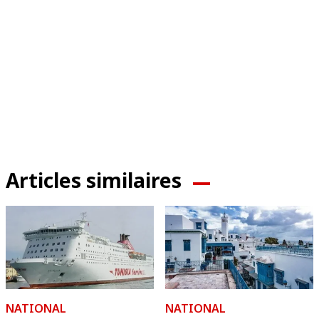
Articles similaires
NATIONAL
NATIONAL