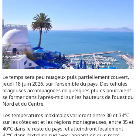
Le temps sera peu nuageux puis partiellement couvert,
jeudi 18 juin 2026, sur l’ensemble du pays. Des cellules
orageuses accompagnées de quelques pluies pourraient
se former dans l’après-midi sur les hauteurs de l’ouest du
Nord et du Centre.
Les températures maximales varieront entre 30 et 34°C
sur les côtes est et les régions montagneuses, entre 35 et
40°C dans le reste du pays, et atteindront localement
42°C dans l’extrême sud avec l’apparition du sirocco.