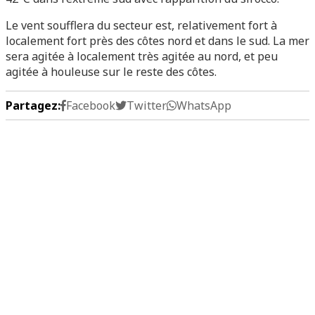
Le vent soufflera du secteur est, relativement fort à
localement fort près des côtes nord et dans le sud. La mer
sera agitée à localement très agitée au nord, et peu
agitée à houleuse sur le reste des côtes.
Partagez:
Facebook
Twitter
WhatsApp