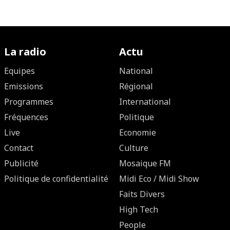
La radio
Actu
Equipes
National
Emissions
Régional
Programmes
International
Fréquences
Politique
Live
Economie
Contact
Culture
Publicité
Mosaique FM
Politique de confidentialité
Midi Eco / Midi Show
Faits Divers
High Tech
People