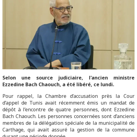
Selon une source judiciaire, l'ancien ministre
Ezzedine Bach Chaouch, a été libéré, ce lundi.
Pour rappel, la Chambre d’accusation près la Cour
d’appel de Tunis avait récemment émis un mandat de
dépôt à l’encontre de quatre personnes, dont Ezzedine
Bach Chaouch. Les personnes concernées sont d’anciens
membres de la délégation spéciale de la municipalité de
Carthage, qui avait assuré la gestion de la commune
durant une période donnée.