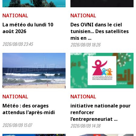
NATIONAL
NATIONAL
La météo du lundi 10
Des OVNI dans le ciel
août 2026
tunisien... Des satellites
mis en ...
2026/08/09 23:45
2026/08/09 18:26
NATIONAL
NATIONAL
Météo : des orages
initiative nationale pour
attendus l'après-midi
renforcer
l’entrepreneuriat ...
2026/08/09 15:07
2026/08/09 14:38