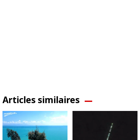
Articles similaires