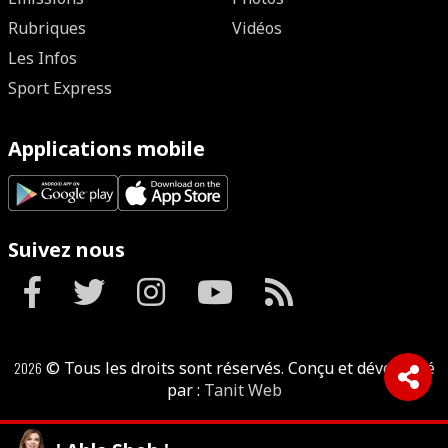
Rubriques
Vidéos
Les Infos
Sport Express
Applications mobile
Suivez nous
2026
© Tous les droits sont réservés. Conçu et développé
par :
Tanit Web