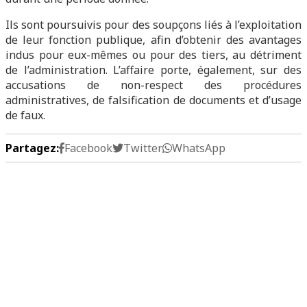
Ils sont poursuivis pour des soupçons liés à l’exploitation
de leur fonction publique, afin d’obtenir des avantages
indus pour eux-mêmes ou pour des tiers, au détriment
de l’administration. L’affaire porte, également, sur des
accusations de non-respect des procédures
administratives, de falsification de documents et d’usage
de faux.
Partagez:
Facebook
Twitter
WhatsApp