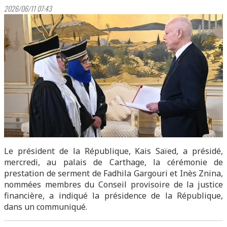
2026/06/11 07:43
Le président de la République, Kais Saïed, a présidé,
mercredi, au palais de Carthage, la cérémonie de
prestation de serment de Fadhila Gargouri et Inès Znina,
nommées membres du Conseil provisoire de la justice
financière, a indiqué la présidence de la République,
dans un communiqué.