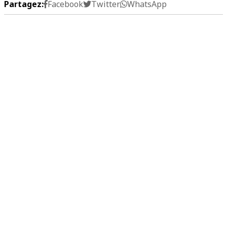
Partagez:
Facebook
Twitter
WhatsApp