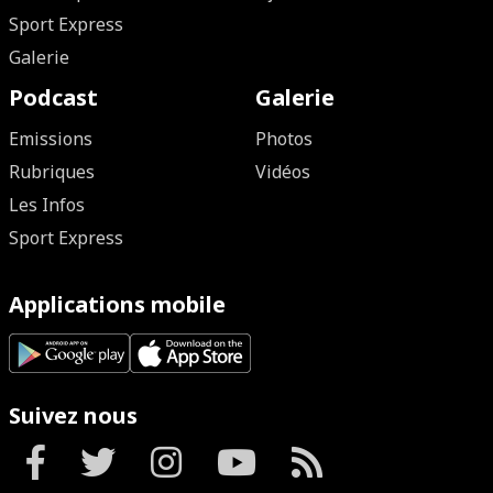
Sport Express
Galerie
Podcast
Galerie
Emissions
Photos
Rubriques
Vidéos
Les Infos
Sport Express
Applications mobile
Suivez nous