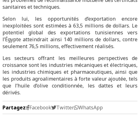
les problèmes de reconnaissance mutuelle des certificats
sanitaires et techniques.
Selon lui, les opportunités d’exportation encore
inexploitées sont estimées à 63,5 millions de dollars. Le
potentiel global des exportations tunisiennes vers
l’Égypte atteindrait ainsi 140 millions de dollars, contre
seulement 76,5 millions, effectivement réalisés.
Les secteurs offrant les meilleures perspectives de
croissance sont les industries mécaniques et électriques,
les industries chimiques et pharmaceutiques, ainsi que
les produits agroalimentaires à forte valeur ajoutée, tels
que l’huile d’olive conditionnée, les dattes et leurs
dérivés.
Partagez:
Facebook
Twitter
WhatsApp