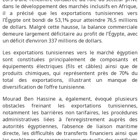
dans le développement des marchés inclusifs en Afrique,
il a précisé que les exportations tunisiennes vers
l’Égypte ont bondi de 53,1% pour atteindre 76,5 millions
de dollars. Malgré cette hausse, la balance commerciale
demeure largement déficitaire au profit de l’Égypte, avec
un déficit d’environ 337 millions de dollars.
Les exportations tunisiennes vers le marché égyptien
sont constituées principalement de composants et
équipements électriques (fils et câbles) ainsi que de
produits chimiques, qui représentent près de 70% du
total des exportations, illustrant un manque de
diversification de l’offre tunisienne.
Mourad Ben Hassine a, également, évoqué plusieurs
obstacles freinant les exportations tunisiennes,
notamment les barrières non tarifaires, les procédures
administratives liées à l’enregistrement auprès des
autorités égyptiennes, l’absence de liaison maritime
directe, les difficultés de transferts financiers ainsi que