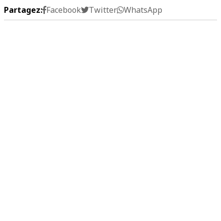
Partagez:
Facebook
Twitter
WhatsApp