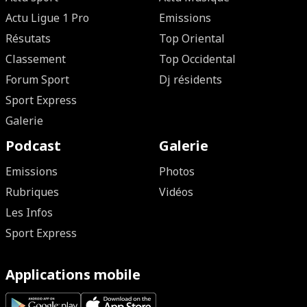
Actu Ligue 1 Pro
Emissions
Résutats
Top Oriental
Classement
Top Occidental
Forum Sport
Dj résidents
Sport Express
Galerie
Podcast
Galerie
Emissions
Photos
Rubriques
Vidéos
Les Infos
Sport Express
Applications mobile