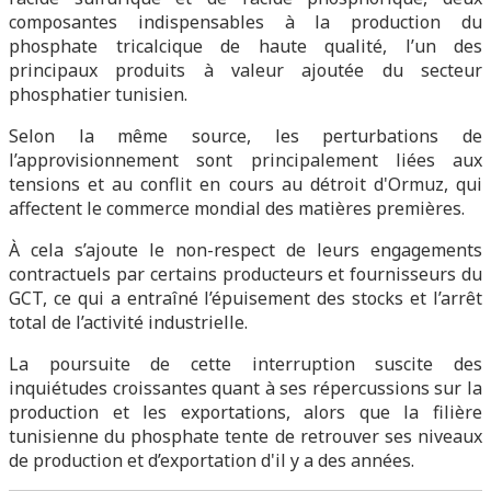
composantes indispensables à la production du
phosphate tricalcique de haute qualité, l’un des
principaux produits à valeur ajoutée du secteur
phosphatier tunisien.
Selon la même source, les perturbations de
l’approvisionnement sont principalement liées aux
tensions et au conflit en cours au détroit d'Ormuz, qui
affectent le commerce mondial des matières premières.
À cela s’ajoute le non-respect de leurs engagements
contractuels par certains producteurs et fournisseurs du
GCT, ce qui a entraîné l’épuisement des stocks et l’arrêt
total de l’activité industrielle.
La poursuite de cette interruption suscite des
inquiétudes croissantes quant à ses répercussions sur la
production et les exportations, alors que la filière
tunisienne du phosphate tente de retrouver ses niveaux
de production et d’exportation d'il y a des années.