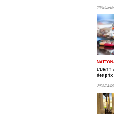
2026/08/05
NATION
L'UGTT a
des prix 
2026/08/05 