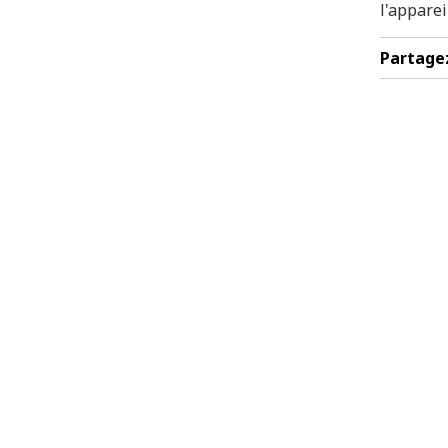
l'apparei
Partage