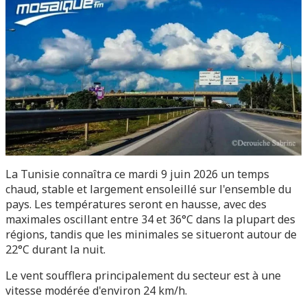
La Tunisie connaîtra ce mardi 9 juin 2026 un temps
chaud, stable et largement ensoleillé sur l'ensemble du
pays. Les températures seront en hausse, avec des
maximales oscillant entre 34 et 36°C dans la plupart des
régions, tandis que les minimales se situeront autour de
22°C durant la nuit.
Le vent soufflera principalement du secteur est à une
vitesse modérée d'environ 24 km/h.