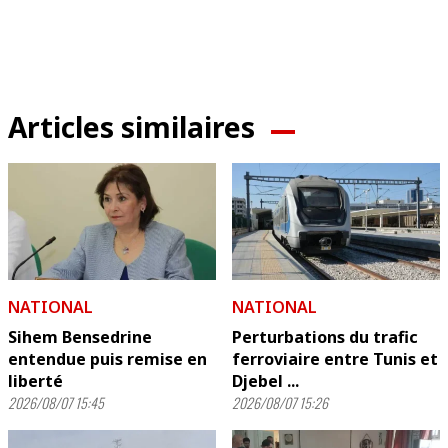
Articles similaires
NATIONAL
NATIONAL
Sihem Bensedrine
Perturbations du trafic
entendue puis remise en
ferroviaire entre Tunis et
liberté
Djebel ...
2026/08/07 15:45
2026/08/07 15:26