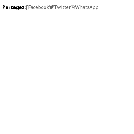
Partagez:
Facebook
Twitter
WhatsApp