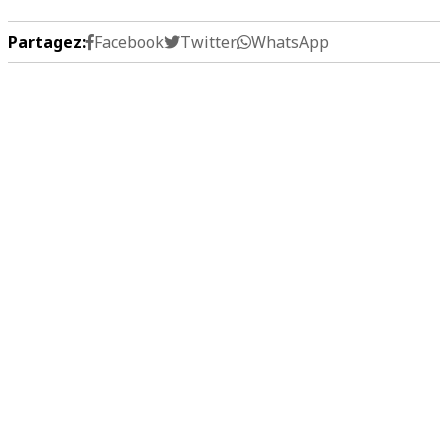
Partagez:
Facebook
Twitter
WhatsApp