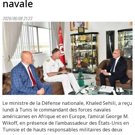
navale
2026/06/08 21:23
Le ministre de la Défense nationale, Khaled Sehili, a reçu
lundi à Tunis le commandant des forces navales
américaines en Afrique et en Europe, l’amiral George M.
Wikoff, en présence de l’ambassadeur des États-Unis en
Tunisie et de hauts responsables militaires des deux