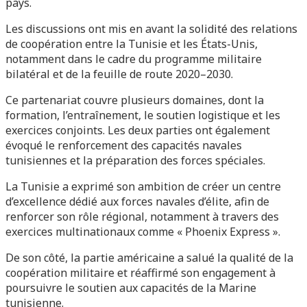
pays.
Les discussions ont mis en avant la solidité des relations
de coopération entre la Tunisie et les États-Unis,
notamment dans le cadre du programme militaire
bilatéral et de la feuille de route 2020–2030.
Ce partenariat couvre plusieurs domaines, dont la
formation, l’entraînement, le soutien logistique et les
exercices conjoints. Les deux parties ont également
évoqué le renforcement des capacités navales
tunisiennes et la préparation des forces spéciales.
La Tunisie a exprimé son ambition de créer un centre
d’excellence dédié aux forces navales d’élite, afin de
renforcer son rôle régional, notamment à travers des
exercices multinationaux comme « Phoenix Express ».
De son côté, la partie américaine a salué la qualité de la
coopération militaire et réaffirmé son engagement à
poursuivre le soutien aux capacités de la Marine
tunisienne.