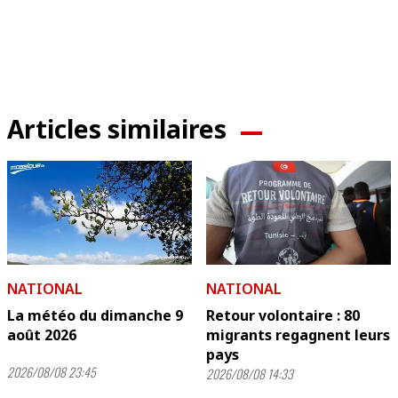
Articles similaires
NATIONAL
NATIONAL
La météo du dimanche 9
Retour volontaire : 80
août 2026
migrants regagnent leurs
pays
2026/08/08 23:45
2026/08/08 14:33