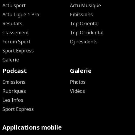
Actu sport
Actu Musique
Actu Ligue 1 Pro
Emissions
Résutats
Top Oriental
Classement
Top Occidental
Forum Sport
Dj résidents
Sport Express
Galerie
Podcast
Galerie
Emissions
Photos
Rubriques
Vidéos
Les Infos
Sport Express
Applications mobile