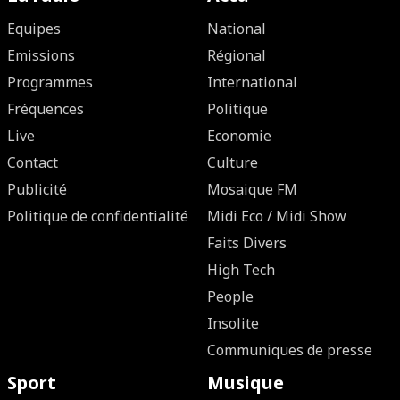
Equipes
National
Emissions
Régional
Programmes
International
Fréquences
Politique
Live
Economie
Contact
Culture
Publicité
Mosaique FM
Politique de confidentialité
Midi Eco / Midi Show
Faits Divers
High Tech
People
Insolite
Communiques de presse
Sport
Musique