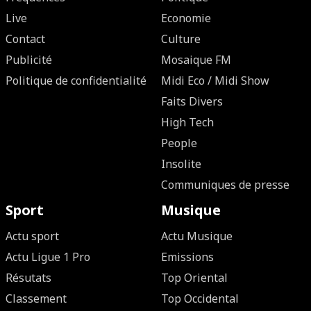
Live
Economie
Contact
Culture
Publicité
Mosaique FM
Politique de confidentialité
Midi Eco / Midi Show
Faits Divers
High Tech
People
Insolite
Communiques de presse
Sport
Musique
Actu sport
Actu Musique
Actu Ligue 1 Pro
Emissions
Résutats
Top Oriental
Classement
Top Occidental