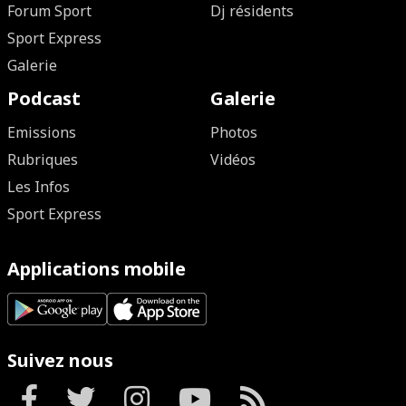
Forum Sport
Dj résidents
Sport Express
Galerie
Podcast
Galerie
Emissions
Photos
Rubriques
Vidéos
Les Infos
Sport Express
Applications mobile
Suivez nous