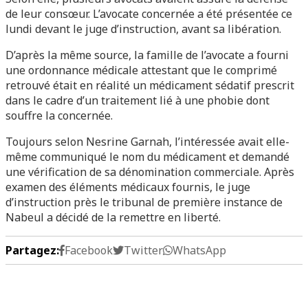
de leur consœur. L’avocate concernée a été présentée ce
lundi devant le juge d’instruction, avant sa libération.
D’après la même source, la famille de l’avocate a fourni
une ordonnance médicale attestant que le comprimé
retrouvé était en réalité un médicament sédatif prescrit
dans le cadre d’un traitement lié à une phobie dont
souffre la concernée.
Toujours selon Nesrine Garnah, l’intéressée avait elle-
même communiqué le nom du médicament et demandé
une vérification de sa dénomination commerciale. Après
examen des éléments médicaux fournis, le juge
d’instruction près le tribunal de première instance de
Nabeul a décidé de la remettre en liberté.
Partagez:
Facebook
Twitter
WhatsApp