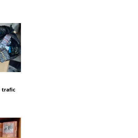
 trafic