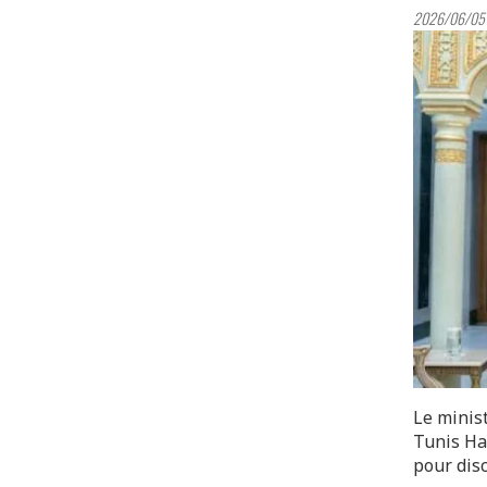
2026/06/05
Le minis
Tunis Ha
pour dis